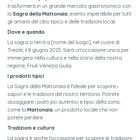
trasformerà in un grande mercato gastronomico con
la
Sagra della Mattonaia
, evento imperdibile per tutti
gli amanti del cibo tipico e delle tradizioni locali.
Dove e quando
La sagra si terrà a [nome del luogo], nel cuore di
Trieste, il 8 giugno 2025. Sarà un'occasione unica per
immergersi nella cultura e nella storia della nostra
regione, Friuli-Venezia Giulia.
I prodotti tipici
La Sagra della Mattonaia è l'ideale per scoprire i
sapori e le tradizioni del nostro territorio. Potrete
assaggiare i piatti più autentici e tipici della zona,
come la
Mattonaia
, un prodotto locale che non
potete perdere.
Tradizioni e cultura
La sagra è anche l'occasione per scoprire le tradizioni