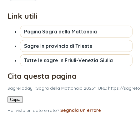
Link utili
Pagina
Sagra della Mattonaia
Sagre in provincia di
Trieste
Tutte le sagre in
Friuli-Venezia Giulia
Cita questa pagina
SagreToday. "Sagra della Mattonaia 2025". URL: https://sagret
Copia
Hai visto un dato errato?
Segnala un errore