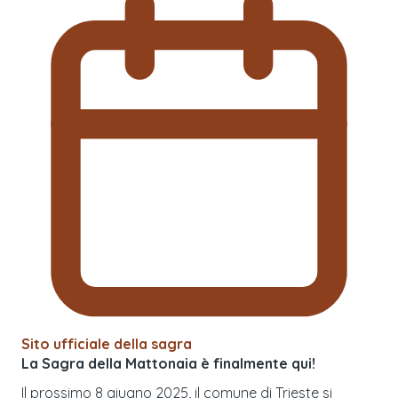
Sito ufficiale della sagra
La Sagra della Mattonaia è finalmente qui!
Il prossimo 8 giugno 2025, il comune di Trieste si