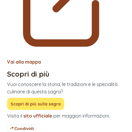
Vai alla mappa
Scopri di più
Vuoi conoscere la storia, le tradizioni e le specialità
culinarie di questa sagra?
Scopri di più sulla sagra
Visita il
sito ufficiale
per maggiori informazioni.
Condividi