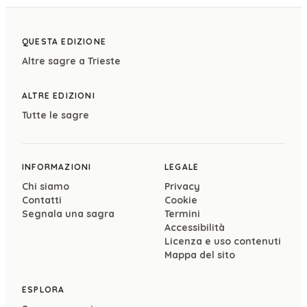
QUESTA EDIZIONE
Altre sagre a
Trieste
ALTRE EDIZIONI
Tutte le sagre
INFORMAZIONI
LEGALE
Chi siamo
Privacy
Contatti
Cookie
Segnala una sagra
Termini
Accessibilità
Licenza e uso contenuti
Mappa del sito
ESPLORA