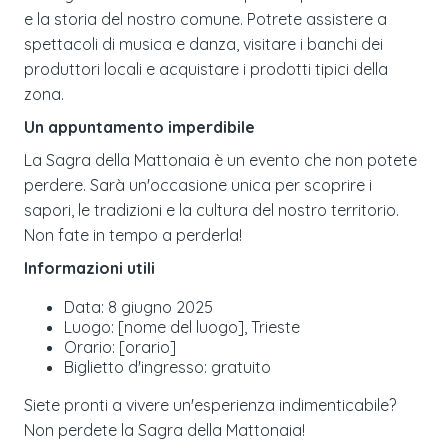
e la storia del nostro comune. Potrete assistere a
spettacoli di musica e danza, visitare i banchi dei
produttori locali e acquistare i prodotti tipici della
zona.
Un appuntamento imperdibile
La Sagra della Mattonaia è un evento che non potete
perdere. Sarà un'occasione unica per scoprire i
sapori, le tradizioni e la cultura del nostro territorio.
Non fate in tempo a perderla!
Informazioni utili
Data: 8 giugno 2025
Luogo: [nome del luogo], Trieste
Orario: [orario]
Biglietto d'ingresso: gratuito
Siete pronti a vivere un'esperienza indimenticabile?
Non perdete la Sagra della Mattonaia!