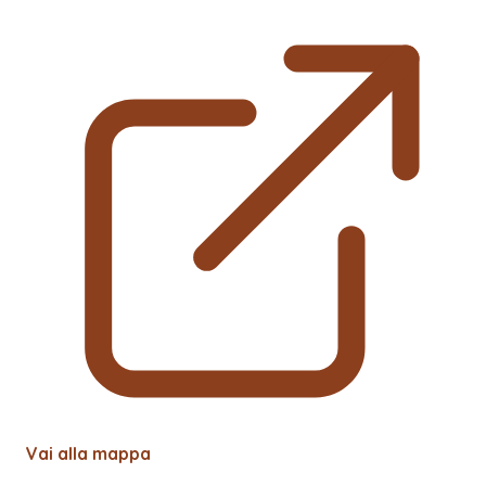
Vai alla mappa