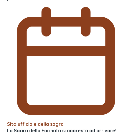
Sito ufficiale della sagra
La Sagra della Farinata si appresta ad arrivare!