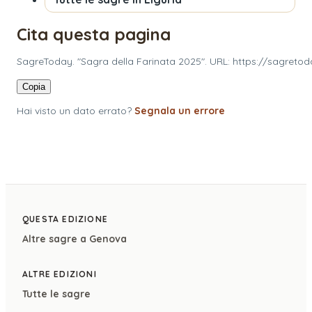
Cita questa pagina
SagreToday. "Sagra della Farinata 2025". URL: https://sagretod
Copia
Hai visto un dato errato?
Segnala un errore
QUESTA EDIZIONE
Altre sagre a
Genova
ALTRE EDIZIONI
Tutte le sagre