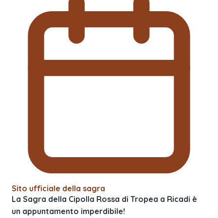
Sito ufficiale della sagra
La Sagra della Cipolla Rossa di Tropea a Ricadi è
un appuntamento imperdibile!