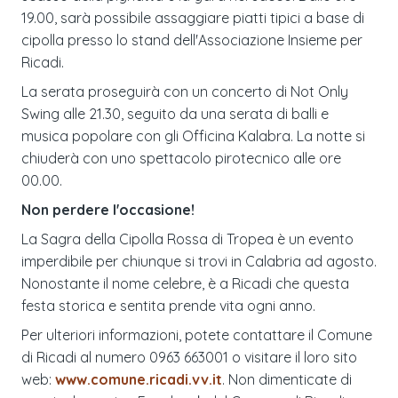
19.00, sarà possibile assaggiare piatti tipici a base di
cipolla presso lo stand dell'Associazione Insieme per
Ricadi.
La serata proseguirà con un concerto di Not Only
Swing alle 21.30, seguito da una serata di balli e
musica popolare con gli Officina Kalabra. La notte si
chiuderà con uno spettacolo pirotecnico alle ore
00.00.
Non perdere l'occasione!
La Sagra della Cipolla Rossa di Tropea è un evento
imperdibile per chiunque si trovi in Calabria ad agosto.
Nonostante il nome celebre, è a Ricadi che questa
festa storica e sentita prende vita ogni anno.
Per ulteriori informazioni, potete contattare il Comune
di Ricadi al numero 0963 663001 o visitare il loro sito
web:
www.comune.ricadi.vv.it
. Non dimenticate di