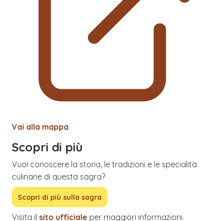
Vai alla mappa
Scopri di più
Vuoi conoscere la storia, le tradizioni e le specialità
culinarie di questa sagra?
Scopri di più sulla sagra
Visita il
sito ufficiale
per maggiori informazioni.