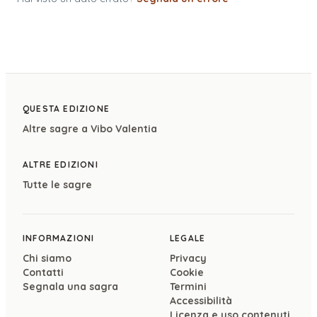
QUESTA EDIZIONE
Altre sagre a
Vibo Valentia
ALTRE EDIZIONI
Tutte le sagre
INFORMAZIONI
LEGALE
Chi siamo
Privacy
Contatti
Cookie
Segnala una sagra
Termini
Accessibilità
Licenza e uso contenuti