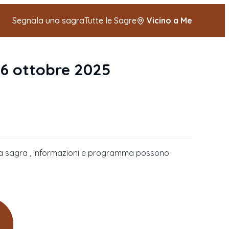
Segnala una sagra
Tutte le Sagre
Vicino a Me
6 ottobre 2025
della sagra , informazioni e programma possono