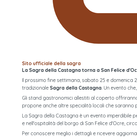
Sito ufficiale della sagra
La Sagra della Castagna torna a San Felice d'Oc
Il prossimo fine settimana, sabato 25 e domenica 2
tradizionale
Sagra della Castagna
. Un evento che
Gli stand gastronomici allestiti al coperto offriran
propone anche altre specialità locali che saranno p
La Sagra della Castagna è un evento imperdibile per 
e nell'ospitalità del borgo di San Felice d'Ocre, circ
Per conoscere meglio i dettagli e ricevere aggiornam