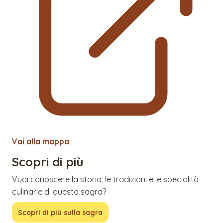
Vai alla mappa
Scopri di più
Vuoi conoscere la storia, le tradizioni e le specialità
culinarie di questa sagra?
Scopri di più sulla sagra