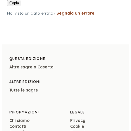
Copia
Hai visto un dato errato?
Segnala un errore
QUESTA EDIZIONE
Altre sagre a
Caserta
ALTRE EDIZIONI
Tutte le sagre
INFORMAZIONI
LEGALE
Chi siamo
Privacy
Contatti
Cookie