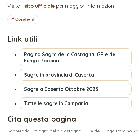
Visita il
sito ufficiale
per maggiori informazioni.
Condividi
Link utili
Pagina
Sagra della Castagna IGP e del
Fungo Porcino
Sagre in provincia di
Caserta
Sagre a
Caserta
Ottobre 2025
Tutte le sagre in
Campania
Cita questa pagina
SagreToday. "Sagra della Castagna IGP e del Fungo Porcino 202