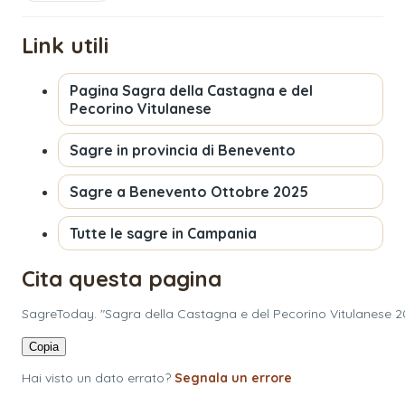
Link utili
Pagina
Sagra della Castagna e del
Pecorino Vitulanese
Sagre in provincia di
Benevento
Sagre a
Benevento
Ottobre 2025
Tutte le sagre in
Campania
Cita questa pagina
SagreToday. "Sagra della Castagna e del Pecorino Vitulanese 2
Copia
Hai visto un dato errato?
Segnala un errore