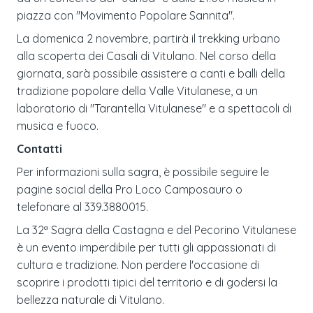
piazza con "Movimento Popolare Sannita".
La domenica 2 novembre, partirà il trekking urbano
alla scoperta dei Casali di Vitulano. Nel corso della
giornata, sarà possibile assistere a canti e balli della
tradizione popolare della Valle Vitulanese, a un
laboratorio di "Tarantella Vitulanese" e a spettacoli di
musica e fuoco.
Contatti
Per informazioni sulla sagra, è possibile seguire le
pagine social della Pro Loco Camposauro o
telefonare al 339.3880015.
La 32ª Sagra della Castagna e del Pecorino Vitulanese
è un evento imperdibile per tutti gli appassionati di
cultura e tradizione. Non perdere l'occasione di
scoprire i prodotti tipici del territorio e di godersi la
bellezza naturale di Vitulano.