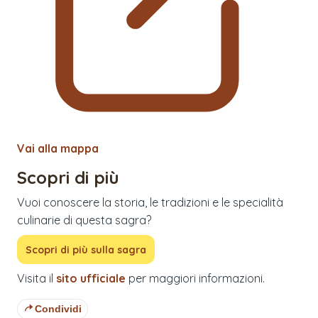
Vai alla mappa
Scopri di più
Vuoi conoscere la storia, le tradizioni e le specialità
culinarie di questa sagra?
Scopri di più sulla sagra
Visita il
sito ufficiale
per maggiori informazioni.
Condividi