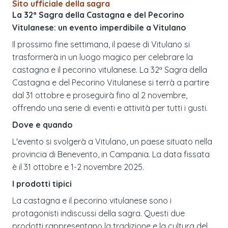
Sito ufficiale della sagra
La 32ª Sagra della Castagna e del Pecorino
Vitulanese: un evento imperdibile a Vitulano
Il prossimo fine settimana, il paese di Vitulano si
trasformerà in un luogo magico per celebrare la
castagna e il pecorino vitulanese. La 32ª Sagra della
Castagna e del Pecorino Vitulanese si terrà a partire
dal 31 ottobre e proseguirà fino al 2 novembre,
offrendo una serie di eventi e attività per tutti i gusti.
Dove e quando
L'evento si svolgerà a Vitulano, un paese situato nella
provincia di Benevento, in Campania. La data fissata
è il 31 ottobre e 1-2 novembre 2025.
I prodotti tipici
La castagna e il pecorino vitulanese sono i
protagonisti indiscussi della sagra. Questi due
prodotti rappresentano la tradizione e la cultura del