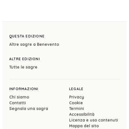
QUESTA EDIZIONE
Altre sagre a
Benevento
ALTRE EDIZIONI
Tutte le sagre
INFORMAZIONI
LEGALE
Chi siamo
Privacy
Contatti
Cookie
Segnala una sagra
Termini
Accessibilità
Licenza e uso contenuti
Mappa del sito