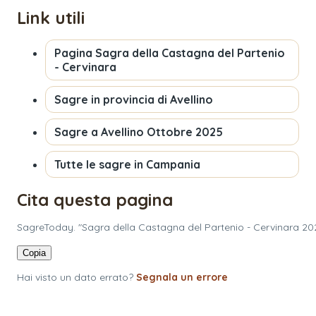
Link utili
Pagina
Sagra della Castagna del Partenio
- Cervinara
Sagre in provincia di
Avellino
Sagre a
Avellino
Ottobre 2025
Tutte le sagre in
Campania
Cita questa pagina
SagreToday. "Sagra della Castagna del Partenio - Cervinara 20
Copia
Hai visto un dato errato?
Segnala un errore