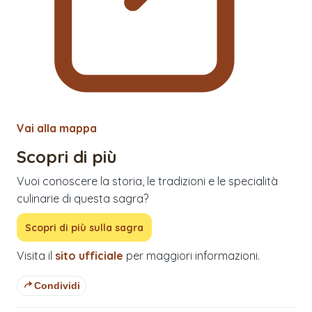
Vai alla mappa
Scopri di più
Vuoi conoscere la storia, le tradizioni e le specialità
culinarie di questa sagra?
Scopri di più sulla sagra
Visita il
sito ufficiale
per maggiori informazioni.
Condividi