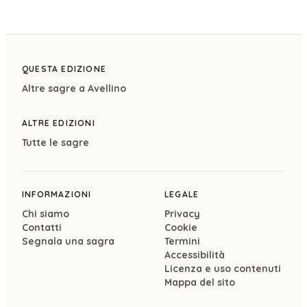
QUESTA EDIZIONE
Altre sagre a
Avellino
ALTRE EDIZIONI
Tutte le sagre
INFORMAZIONI
LEGALE
Chi siamo
Privacy
Contatti
Cookie
Segnala una sagra
Termini
Accessibilità
Licenza e uso contenuti
Mappa del sito