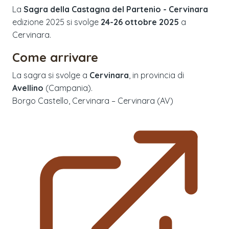
La
Sagra della Castagna del Partenio - Cervinara
edizione
2025
si svolge
24-26 ottobre 2025
a
Cervinara
.
Come arrivare
La sagra si svolge a
Cervinara
, in provincia di
Avellino
(
Campania
).
Borgo Castello, Cervinara – Cervinara (AV)