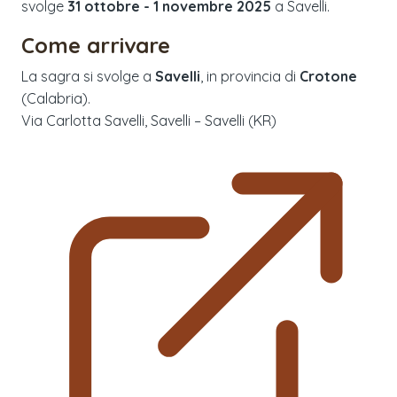
svolge
31 ottobre - 1 novembre 2025
a
Savelli
.
Come arrivare
La sagra si svolge a
Savelli
, in provincia di
Crotone
(
Calabria
).
Via Carlotta Savelli, Savelli – Savelli (KR)