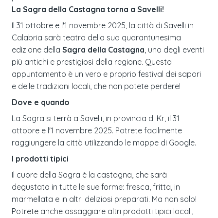
La Sagra della Castagna torna a Savelli!
Il 31 ottobre e l'1 novembre 2025, la città di Savelli in
Calabria sarà teatro della sua quarantunesima
edizione della
Sagra della Castagna
, uno degli eventi
più antichi e prestigiosi della regione. Questo
appuntamento è un vero e proprio festival dei sapori
e delle tradizioni locali, che non potete perdere!
Dove e quando
La Sagra si terrà a Savelli, in provincia di Kr, il 31
ottobre e l'1 novembre 2025. Potrete facilmente
raggiungere la città utilizzando le mappe di Google.
I prodotti tipici
Il cuore della Sagra è la castagna, che sarà
degustata in tutte le sue forme: fresca, fritta, in
marmellata e in altri deliziosi preparati. Ma non solo!
Potrete anche assaggiare altri prodotti tipici locali,