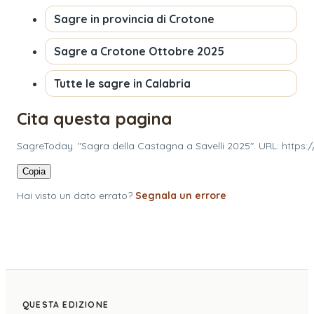
Sagre in provincia di
Crotone
Sagre a
Crotone
Ottobre 2025
Tutte le sagre in
Calabria
Cita questa pagina
SagreToday. "Sagra della Castagna a Savelli 2025". URL: https:
Copia
Hai visto un dato errato?
Segnala un errore
QUESTA EDIZIONE