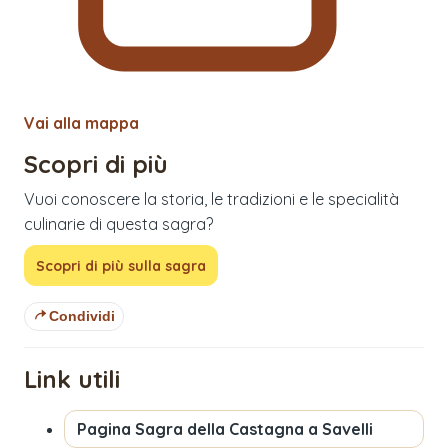
Vai alla mappa
Scopri di più
Vuoi conoscere la storia, le tradizioni e le specialità
culinarie di questa sagra?
Scopri di più sulla sagra
Condividi
Link utili
Pagina
Sagra della Castagna a Savelli