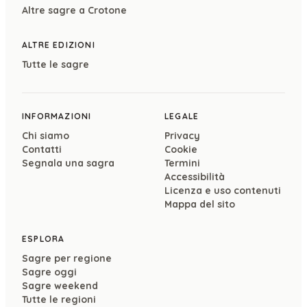
Altre sagre a
Crotone
ALTRE EDIZIONI
Tutte le sagre
INFORMAZIONI
LEGALE
Chi siamo
Privacy
Contatti
Cookie
Segnala una sagra
Termini
Accessibilità
Licenza e uso contenuti
Mappa del sito
ESPLORA
Sagre per regione
Sagre oggi
Sagre weekend
Tutte le regioni