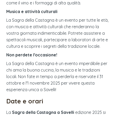
come il vino e i formaggi di alta qualità.
Musica e attività culturali
La Sagra della Castagna è un evento per tutte le età,
con musica e attività culturali che renderanno la
vostra giornata indimenticabile. Potrete assistere a
spettacoli musicali, partecipare a laboratori di arte e
cultura e scoprire i segreti della tradizione locale.
Non perdete l'occasione!
La Sagra della Castagna è un evento imperdibile per
chi ama la buona cucina, la musica e le tradizioni
locali. Non fate in tempo a perderla e riservate il 31
ottobre e l'1 novembre 2025 per vivere questa
esperienza unica a Savelli!
Date e orari
La
Sagra della Castagna a Savelli
edizione
2025
si