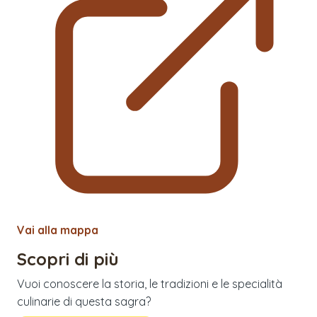
Vai alla mappa
Scopri di più
Vuoi conoscere la storia, le tradizioni e le specialità
culinarie di questa sagra?