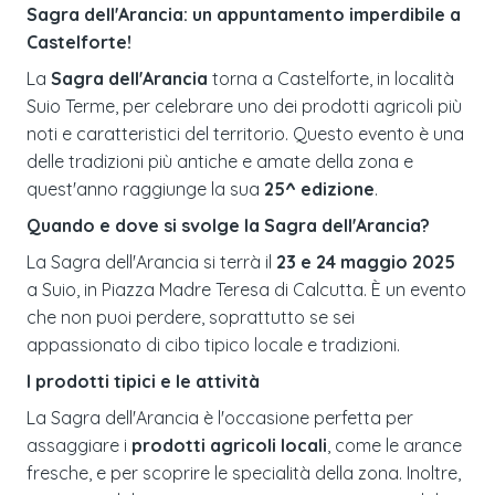
Sagra dell'Arancia: un appuntamento imperdibile a
Castelforte!
La
Sagra dell'Arancia
torna a Castelforte, in località
Suio Terme, per celebrare uno dei prodotti agricoli più
noti e caratteristici del territorio. Questo evento è una
delle tradizioni più antiche e amate della zona e
quest'anno raggiunge la sua
25^ edizione
.
Quando e dove si svolge la Sagra dell'Arancia?
La Sagra dell'Arancia si terrà il
23 e 24 maggio 2025
a Suio, in Piazza Madre Teresa di Calcutta. È un evento
che non puoi perdere, soprattutto se sei
appassionato di cibo tipico locale e tradizioni.
I prodotti tipici e le attività
La Sagra dell'Arancia è l'occasione perfetta per
assaggiare i
prodotti agricoli locali
, come le arance
fresche, e per scoprire le specialità della zona. Inoltre,