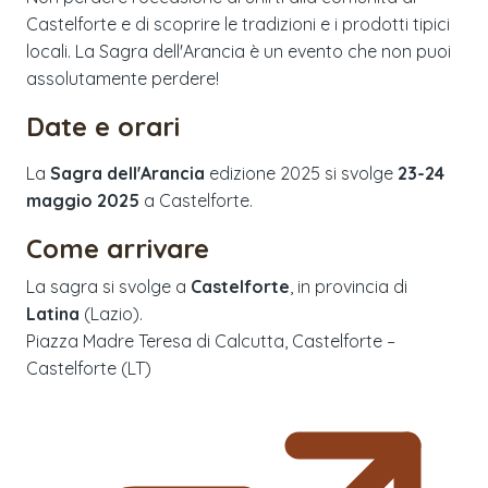
Castelforte e di scoprire le tradizioni e i prodotti tipici
locali. La Sagra dell'Arancia è un evento che non puoi
assolutamente perdere!
Date e orari
La
Sagra dell'Arancia
edizione
2025
si svolge
23-24
maggio 2025
a
Castelforte
.
Come arrivare
La sagra si svolge a
Castelforte
, in provincia di
Latina
(
Lazio
).
Piazza Madre Teresa di Calcutta, Castelforte –
Castelforte (LT)