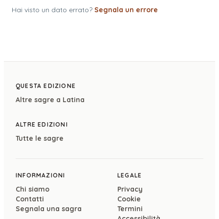
Hai visto un dato errato?
Segnala un errore
QUESTA EDIZIONE
Altre sagre a
Latina
ALTRE EDIZIONI
Tutte le sagre
INFORMAZIONI
LEGALE
Chi siamo
Privacy
Contatti
Cookie
Segnala una sagra
Termini
Accessibilità