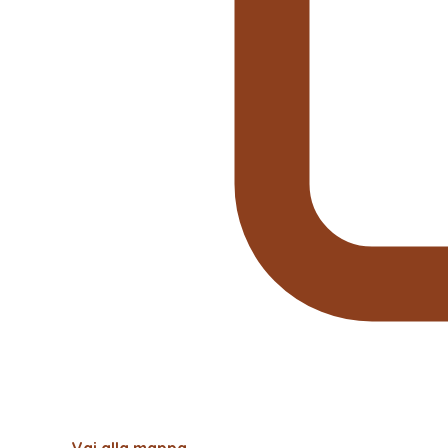
Vai alla mappa