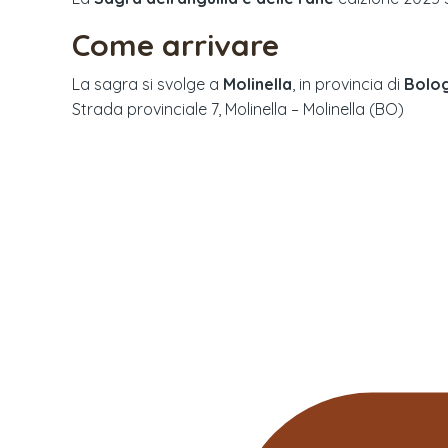
Come arrivare
La sagra si svolge a
Molinella
, in provincia di
Bolo
Strada provinciale 7, Molinella – Molinella (BO)