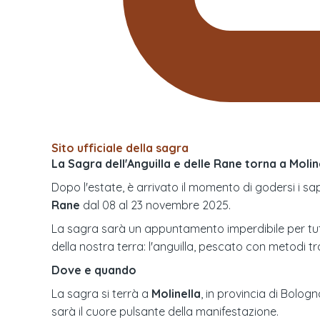
Sito ufficiale della sagra
La Sagra dell'Anguilla e delle Rane torna a Moline
Dopo l'estate, è arrivato il momento di godersi i sa
Rane
dal 08 al 23 novembre 2025.
La sagra sarà un appuntamento imperdibile per tutti 
della nostra terra: l'anguilla, pescato con metodi t
Dove e quando
La sagra si terrà a
Molinella
, in provincia di Bolog
sarà il cuore pulsante della manifestazione.