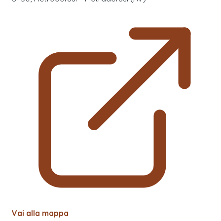
Vai alla mappa