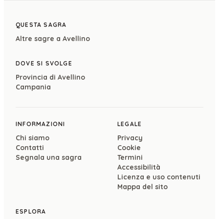
QUESTA SAGRA
Altre sagre a
Avellino
DOVE SI SVOLGE
Provincia di
Avellino
Campania
INFORMAZIONI
LEGALE
Chi siamo
Privacy
Contatti
Cookie
Segnala una sagra
Termini
Accessibilità
Licenza e uso contenuti
Mappa del sito
ESPLORA