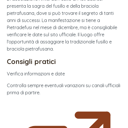
presenta la sagra del fusillo e della braciola
pietrafusana, dove si può trovare il segreto di tanti
anni di successi. La manifestazione si tiene a
Pietradefusi nel mese di dicembre, ma è consigliabile
verificare le date sul sito ufficiale. Il luogo offre
l'opportunità di assaggiare la tradizionale fusillo e
braciola pietrafusana.
Consigli pratici
Verifica informazioni e date
Controlla sempre eventuali variazioni su canali ufficiali
prima di partire.