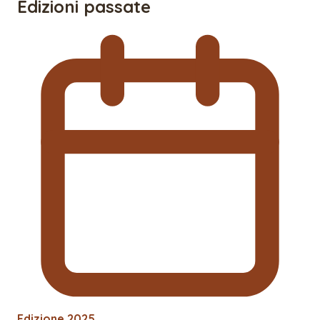
Edizioni passate
Edizione
2025