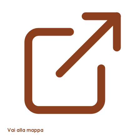
Vai alla mappa