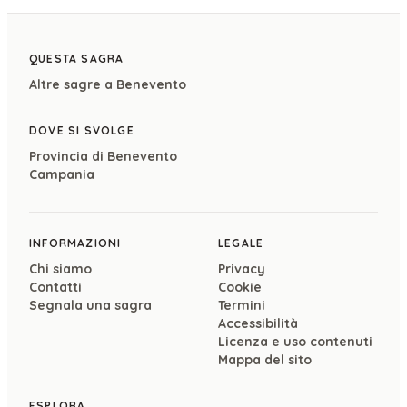
QUESTA SAGRA
Altre sagre a
Benevento
DOVE SI SVOLGE
Provincia di
Benevento
Campania
INFORMAZIONI
LEGALE
Chi siamo
Privacy
Contatti
Cookie
Segnala una sagra
Termini
Accessibilità
Licenza e uso contenuti
Mappa del sito
ESPLORA