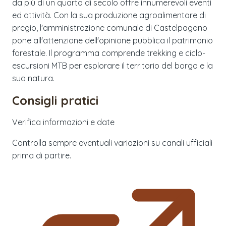
da più di un quarto di secolo offre innumerevoli eventi
ed attività. Con la sua produzione agroalimentare di
pregio, l'amministrazione comunale di Castelpagano
pone all'attenzione dell'opinione pubblica il patrimonio
forestale. Il programma comprende trekking e ciclo-
escursioni MTB per esplorare il territorio del borgo e la
sua natura.
Consigli pratici
Verifica informazioni e date
Controlla sempre eventuali variazioni su canali ufficiali
prima di partire.