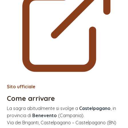
Sito ufficiale
Come arrivare
La sagra abitualmente si svolge a
Castelpagano
, in
provincia di
Benevento
(
Campania
).
Via dei Briganti, Castelpagano – Castelpagano (BN)