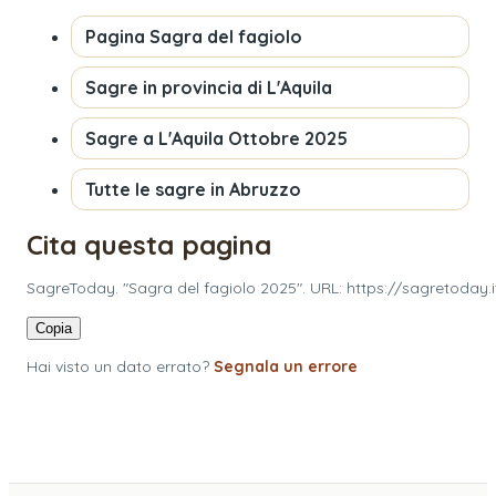
Pagina
Sagra del fagiolo
Sagre in provincia di
L'Aquila
Sagre a
L'Aquila
Ottobre 2025
Tutte le sagre in
Abruzzo
Cita questa pagina
SagreToday. "Sagra del fagiolo 2025". URL: https://sagretoday.
Copia
Hai visto un dato errato?
Segnala un errore