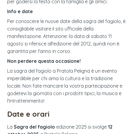
per godersi la festa con la famiglia e gli amici.
Info e date
Per conoscere le nuove date della sagra del fagiolo, è
consigliabile visitare il sito ufficiale della
manifestazione. Attenzione: la data di sabato 11
agosto si riferisce all'edizione del 2012, quindi non è
garantita per l'anno in corso.
Non perdere questa occasione!
La sagra del fagiolo a Pratola Peligna è un evento
imperdibile per chi ama la cultura e la tradizione
locale. Non fate mancare la vostra partecipazione e
godetevi la giornata con i prodotti tipici, la musica e
l'intrattenimento!
Date e orari
La
Sagra del fagiolo
edizione
2025
si svolge
12