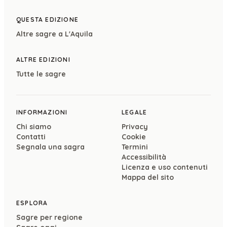
QUESTA EDIZIONE
Altre sagre a
L'Aquila
ALTRE EDIZIONI
Tutte le sagre
INFORMAZIONI
LEGALE
Chi siamo
Privacy
Contatti
Cookie
Segnala una sagra
Termini
Accessibilità
Licenza e uso contenuti
Mappa del sito
ESPLORA
Sagre per regione