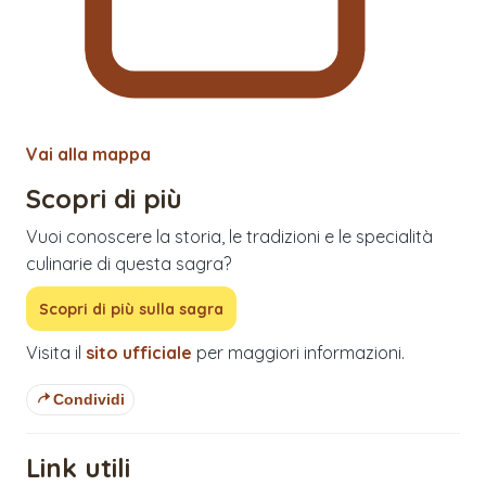
Vai alla mappa
Scopri di più
Vuoi conoscere la storia, le tradizioni e le specialità
culinarie di questa sagra?
Scopri di più sulla sagra
Visita il
sito ufficiale
per maggiori informazioni.
Condividi
Link utili