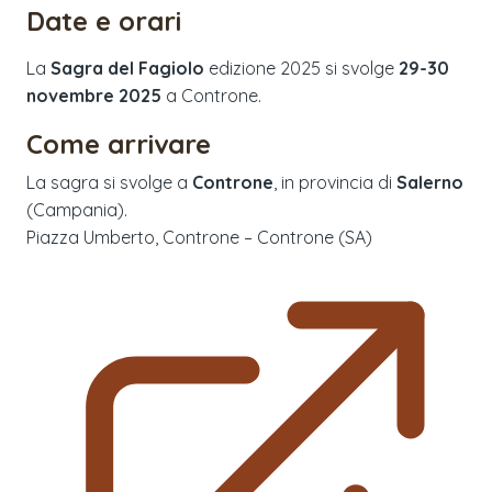
Date e orari
La
Sagra del Fagiolo
edizione
2025
si svolge
29-30
novembre 2025
a
Controne
.
Come arrivare
La sagra si svolge a
Controne
, in provincia di
Salerno
(
Campania
).
Piazza Umberto, Controne – Controne (SA)