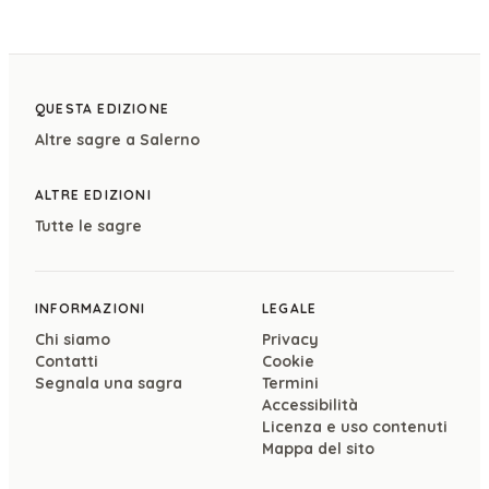
QUESTA EDIZIONE
Altre sagre a
Salerno
ALTRE EDIZIONI
Tutte le sagre
INFORMAZIONI
LEGALE
Chi siamo
Privacy
Contatti
Cookie
Segnala una sagra
Termini
Accessibilità
Licenza e uso contenuti
Mappa del sito