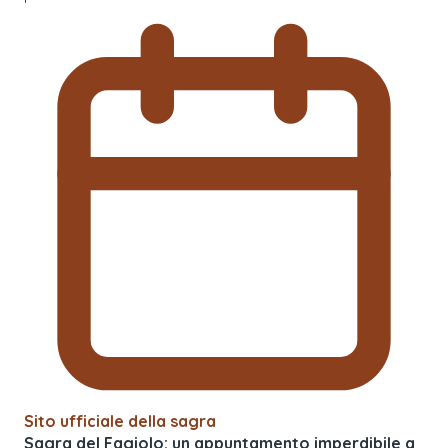
Sito ufficiale della sagra
Sagra del Fagiolo: un appuntamento imperdibile a