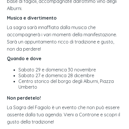
base di fagioli, accompagnate dall'ottimo vino degli
Alburni.
Musica e divertimento
La sagra sarà innaffiata dalla musica che
accompagnerà i vari momenti della manifestazione.
Sarà un appuntamento ricco di tradizione e gusto,
non da perdere!
Quando e dove
Sabato 29 e domenica 30 novembre
Sabato 27 e domenica 28 dicembre
Centro storico del borgo degli Alburni, Piazza
Umberto
Non perdetelo!
La Sagra del Fagiolo è un evento che non può essere
assente dalla tua agenda. Vieni a Controne e scopri il
gusto della tradizione!