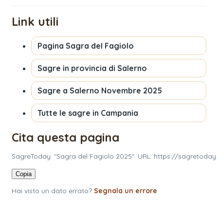
Link utili
Pagina
Sagra del Fagiolo
Sagre in provincia di
Salerno
Sagre a
Salerno
Novembre 2025
Tutte le sagre in
Campania
Cita questa pagina
SagreToday. "Sagra del Fagiolo 2025". URL: https://sagretoday
Copia
Hai visto un dato errato?
Segnala un errore