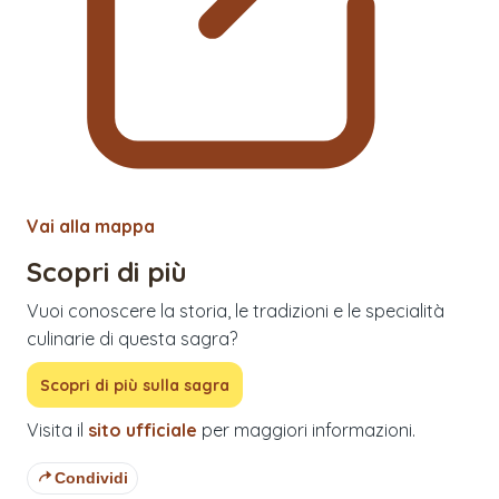
Vai alla mappa
Scopri di più
Vuoi conoscere la storia, le tradizioni e le specialità
culinarie di questa sagra?
Scopri di più sulla sagra
Visita il
sito ufficiale
per maggiori informazioni.
Condividi