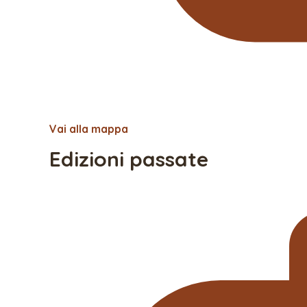
Vai alla mappa
Edizioni passate