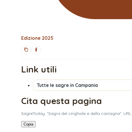
Edizione
2025
Link utili
Tutte le sagre in
Campania
Cita questa pagina
SagreToday. "Sagra del cinghiale e della castagna". URL
Copia