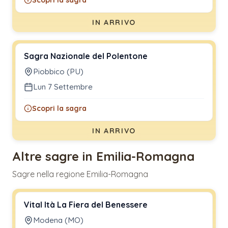
IN ARRIVO
Sagra Nazionale del Polentone
Piobbico (PU)
Lun 7 Settembre
Scopri la sagra
IN ARRIVO
Altre sagre in Emilia-Romagna
Sagre nella regione Emilia-Romagna
Vital Ità La Fiera del Benessere
Modena (MO)