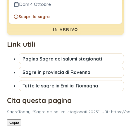
Dom 4 Ottobre
Scopri la sagra
IN ARRIVO
Link utili
Pagina
Sagra dei salumi stagionati
Sagre in provincia di
Ravenna
Tutte le sagre in
Emilia-Romagna
Cita questa pagina
SagreToday. "Sagra dei salumi stagionati 2025". URL: https://s
Copia