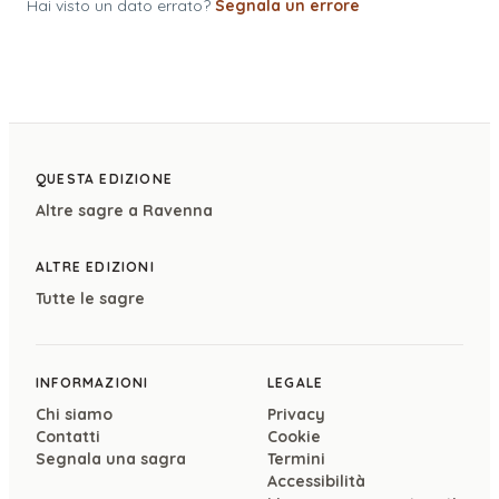
Hai visto un dato errato?
Segnala un errore
QUESTA EDIZIONE
Altre sagre a
Ravenna
ALTRE EDIZIONI
Tutte le sagre
INFORMAZIONI
LEGALE
Chi siamo
Privacy
Contatti
Cookie
Segnala una sagra
Termini
Accessibilità