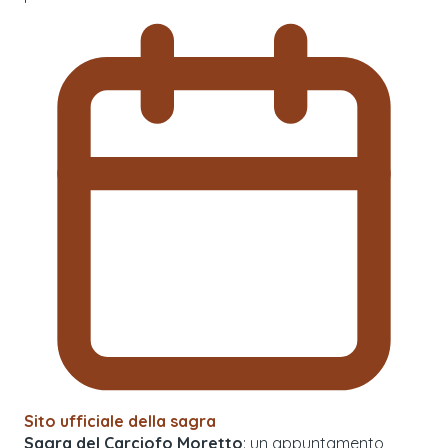
Sito ufficiale della sagra
Sagra del Carciofo Moretto
: un appuntamento