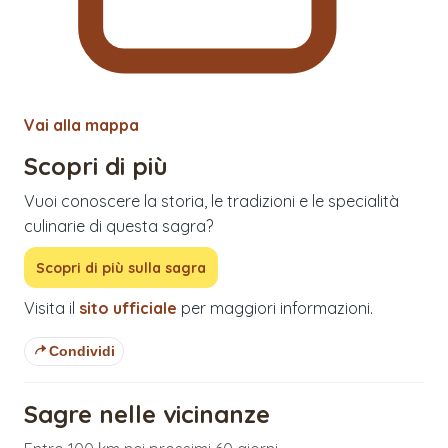
Vai alla mappa
Scopri di più
Vuoi conoscere la storia, le tradizioni e le specialità
culinarie di questa sagra?
Scopri di più sulla sagra
Visita il
sito ufficiale
per maggiori informazioni.
Condividi
Sagre nelle vicinanze