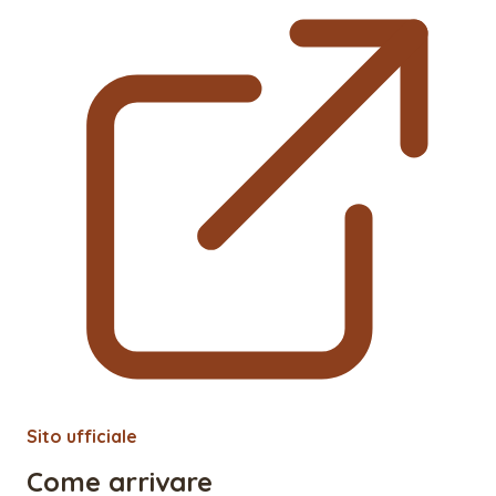
Sito ufficiale
Come arrivare