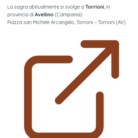
La sagra abitualmente si svolge a
Torrioni
, in
provincia di
Avellino
(
Campania
).
Piazza san Michele Arcangelo, Torrioni – Torrioni (AV)