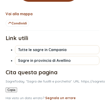
Vai alla mappa
Condividi
Link utili
Tutte le sagre in
Campania
Sagre in provincia di
Avellino
Cita questa pagina
SagreToday. "Sagra dei fusillli e porchetta". URL: https://sagret
Copia
Hai visto un dato errato?
Segnala un errore