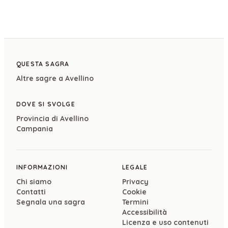
QUESTA SAGRA
Altre sagre a
Avellino
DOVE SI SVOLGE
Provincia di
Avellino
Campania
INFORMAZIONI
LEGALE
Chi siamo
Privacy
Contatti
Cookie
Segnala una sagra
Termini
Accessibilità
Licenza e uso contenuti