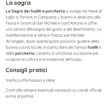
La sagra
La Sagra dei fusillli e porchetta
si svolge nel mese di
luglio a Torrioni, in Campania. L'evento è dedicato alla
Festa in onore di San Michele e Sant'Antonio e offre
una serata all'insegna del gusto e del divertimento. La
manifestazione si tiene in Piazza san Michele
Arcangelo, dove i partecipanti possono godere della
buona cucina locale, in particolare dei famosi
fusillli
e
della
porchetta
. L'evento è un'ottima occasione per
scoprire la cultura e la tradizione del luogo.
Consigli pratici
Verifica informazioni e date
Controlla sempre eventuali variazioni su canali ufficiali
prima di partire.