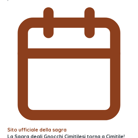
Sito ufficiale della sagra
La Sagra degli Gnocchi Cimitilesi torna a Cimitile!