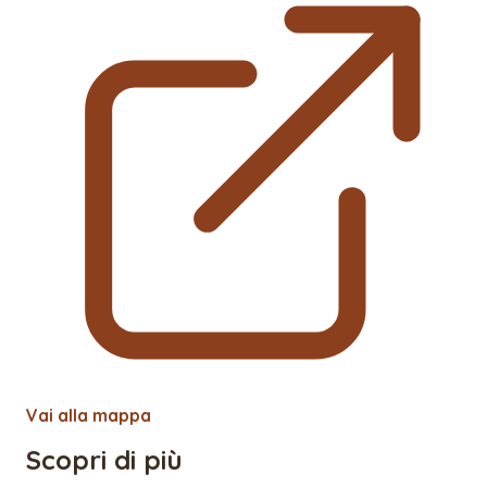
Vai alla mappa
Scopri di più