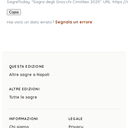
SagreToday. "Sagra degli Gnocchi Cimitilesi 2025". URL: https:/
Copia
Hai visto un dato errato?
Segnala un errore
QUESTA EDIZIONE
Altre sagre a
Napoli
ALTRE EDIZIONI
Tutte le sagre
INFORMAZIONI
LEGALE
Chi siamo
Privacy