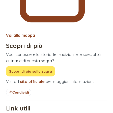
Vai alla mappa
Scopri di più
Vuoi conoscere la storia, le tradizioni e le specialità
culinarie di questa sagra?
Scopri di più sulla sagra
Visita il
sito ufficiale
per maggiori informazioni.
Condividi
Link utili