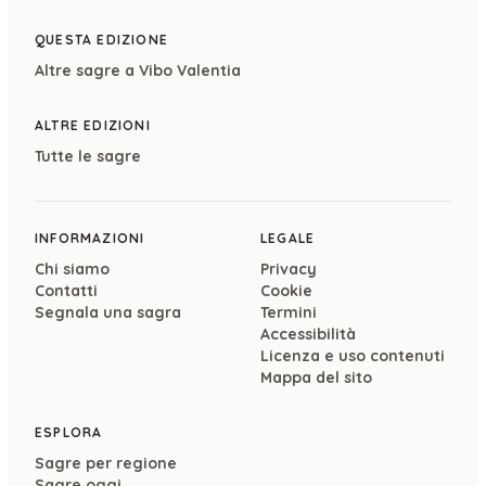
QUESTA EDIZIONE
Altre sagre a
Vibo Valentia
ALTRE EDIZIONI
Tutte le sagre
INFORMAZIONI
LEGALE
Chi siamo
Privacy
Contatti
Cookie
Segnala una sagra
Termini
Accessibilità
Licenza e uso contenuti
Mappa del sito
ESPLORA
Sagre per regione
Sagre oggi