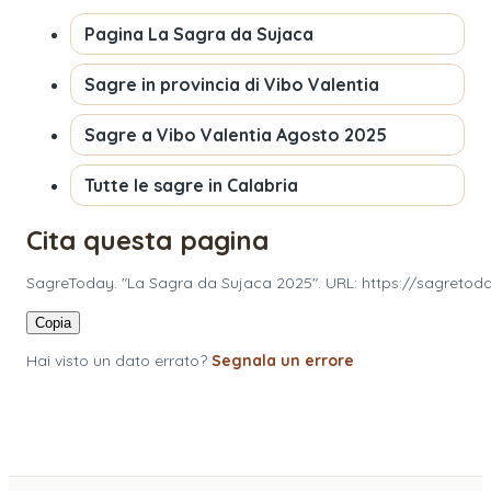
Pagina
La Sagra da Sujaca
Sagre in provincia di
Vibo Valentia
Sagre a
Vibo Valentia
Agosto 2025
Tutte le sagre in
Calabria
Cita questa pagina
SagreToday. "La Sagra da Sujaca 2025". URL: https://sagretoda
Copia
Hai visto un dato errato?
Segnala un errore