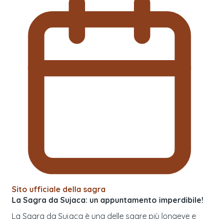
Sito ufficiale della sagra
La Sagra da Sujaca: un appuntamento imperdibile!
La Sagra da Sujaca è una delle sagre più longeve e