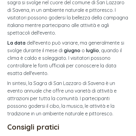
sagra si svolge nel cuore del comune di San Lazzaro
di Savena, in un ambiente naturale e pittoresco. I
visitatori possono godersi la bellezza della campagna
italiana mentre partecipano alle attività e agli
spettacoli dell'evento.
La data
dell'evento può variare, ma generalmente si
svolge durante il mese di
giugno
o
luglio
, quando il
clima è caldo e soleggiato. I visitatori possono
controllare le fonti ufficiali per conoscere la data
esatta dell'evento.
In sintesi, la Sagra di San Lazzaro di Savena è un
evento annuale che offre una varietà di attività e
attrazioni per tutta la comunità. I partecipanti
possono godersi il cibo, la musica, le attività e la
tradizione in un ambiente naturale e pittoresco.
Consigli pratici