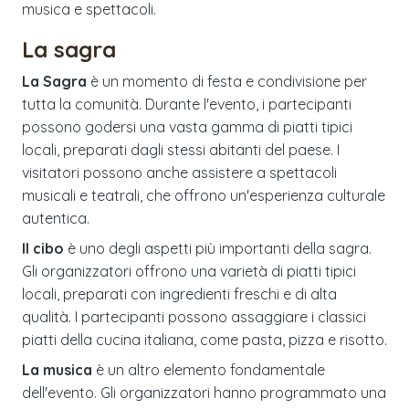
musica e spettacoli.
La sagra
La Sagra
è un momento di festa e condivisione per
tutta la comunità. Durante l'evento, i partecipanti
possono godersi una vasta gamma di piatti tipici
locali, preparati dagli stessi abitanti del paese. I
visitatori possono anche assistere a spettacoli
musicali e teatrali, che offrono un'esperienza culturale
autentica.
Il cibo
è uno degli aspetti più importanti della sagra.
Gli organizzatori offrono una varietà di piatti tipici
locali, preparati con ingredienti freschi e di alta
qualità. I partecipanti possono assaggiare i classici
piatti della cucina italiana, come pasta, pizza e risotto.
La musica
è un altro elemento fondamentale
dell'evento. Gli organizzatori hanno programmato una