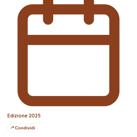
Edizione
2025
Condividi