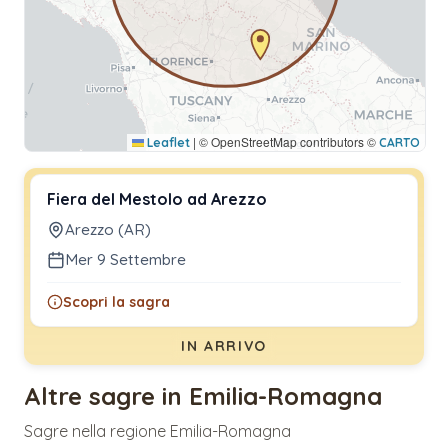
|
© OpenStreetMap contributors ©
Leaflet
CARTO
Fiera del Mestolo ad Arezzo
Arezzo (AR)
Mer 9 Settembre
Scopri la sagra
IN ARRIVO
Altre sagre in Emilia-Romagna
Sagre nella regione Emilia-Romagna