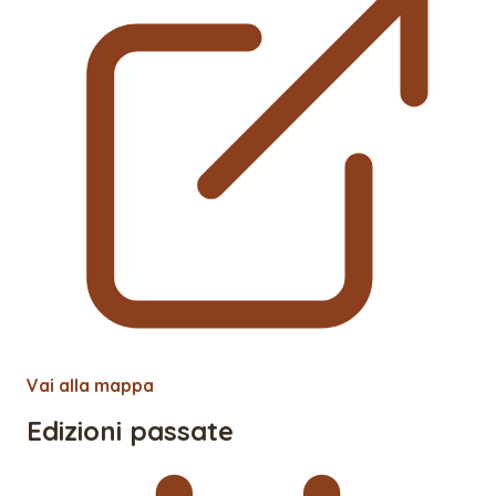
Vai alla mappa
Edizioni passate