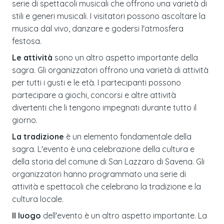
serie di spettacoli musicali che offrono una varietà di
stili e generi musicali. I visitatori possono ascoltare la
musica dal vivo, danzare e godersi l'atmosfera
festosa.
Le attività
sono un altro aspetto importante della
sagra. Gli organizzatori offrono una varietà di attività
per tutti i gusti e le età. I partecipanti possono
partecipare a giochi, concorsi e altre attività
divertenti che li tengono impegnati durante tutto il
giorno.
La tradizione
è un elemento fondamentale della
sagra. L'evento è una celebrazione della cultura e
della storia del comune di San Lazzaro di Savena. Gli
organizzatori hanno programmato una serie di
attività e spettacoli che celebrano la tradizione e la
cultura locale.
Il luogo
dell'evento è un altro aspetto importante. La