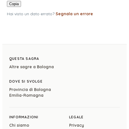
Copia
Hai visto un dato errato?
Segnala un errore
QUESTA SAGRA
Altre sagre a
Bologna
DOVE SI SVOLGE
Provincia di
Bologna
Emilia-Romagna
INFORMAZIONI
LEGALE
Chi siamo
Privacy