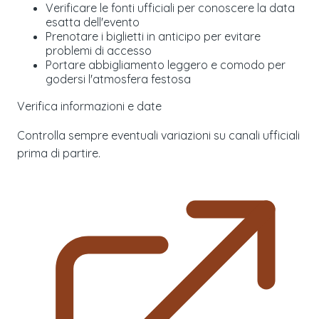
Verificare le fonti ufficiali per conoscere la data
esatta dell'evento
Prenotare i biglietti in anticipo per evitare
problemi di accesso
Portare abbigliamento leggero e comodo per
godersi l'atmosfera festosa
Verifica informazioni e date
Controlla sempre eventuali variazioni su canali ufficiali
prima di partire.