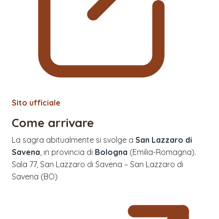
Sito ufficiale
Come arrivare
La sagra abitualmente si svolge a
San Lazzaro di
Savena
, in provincia di
Bologna
(
Emilia-Romagna
).
Sala 77, San Lazzaro di Savena – San Lazzaro di
Savena (BO)