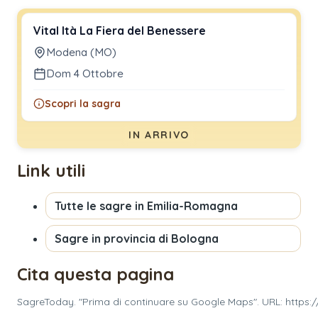
Vital Ità La Fiera del Benessere
Modena (MO)
Dom 4 Ottobre
Scopri la sagra
IN ARRIVO
Link utili
Tutte le sagre in
Emilia-Romagna
Sagre in provincia di
Bologna
Cita questa pagina
SagreToday. "Prima di continuare su Google Maps". URL: https: