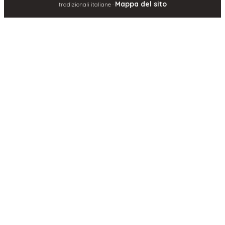
Mappa del sito
tradizionali italiane ·