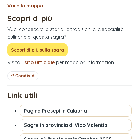
Vai alla mappa
Scopri di più
Vuoi conoscere la storia, le tradizioni e le specialità
culinarie di questa sagra?
Scopri di più sulla sagra
Visita il
sito ufficiale
per maggiori informazioni.
Condividi
Link utili
Pagina
Presepi in Calabria
Sagre in provincia di
Vibo Valentia