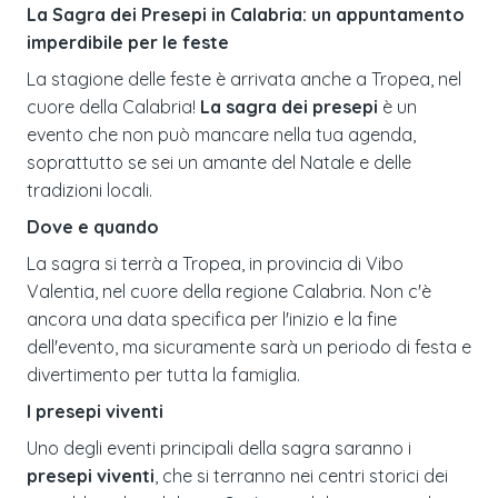
La Sagra dei Presepi in Calabria: un appuntamento
imperdibile per le feste
La stagione delle feste è arrivata anche a Tropea, nel
cuore della Calabria!
La sagra dei presepi
è un
evento che non può mancare nella tua agenda,
soprattutto se sei un amante del Natale e delle
tradizioni locali.
Dove e quando
La sagra si terrà a Tropea, in provincia di Vibo
Valentia, nel cuore della regione Calabria. Non c'è
ancora una data specifica per l'inizio e la fine
dell'evento, ma sicuramente sarà un periodo di festa e
divertimento per tutta la famiglia.
I presepi viventi
Uno degli eventi principali della sagra saranno i
presepi viventi
, che si terranno nei centri storici dei