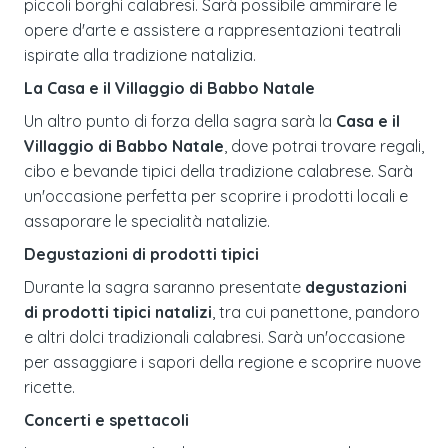
piccoli borghi calabresi. Sarà possibile ammirare le
opere d'arte e assistere a rappresentazioni teatrali
ispirate alla tradizione natalizia.
La Casa e il Villaggio di Babbo Natale
Un altro punto di forza della sagra sarà la
Casa e il
Villaggio di Babbo Natale
, dove potrai trovare regali,
cibo e bevande tipici della tradizione calabrese. Sarà
un'occasione perfetta per scoprire i prodotti locali e
assaporare le specialità natalizie.
Degustazioni di prodotti tipici
Durante la sagra saranno presentate
degustazioni
di prodotti tipici natalizi
, tra cui panettone, pandoro
e altri dolci tradizionali calabresi. Sarà un'occasione
per assaggiare i sapori della regione e scoprire nuove
ricette.
Concerti e spettacoli