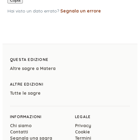
Copia
Hai visto un dato errato?
Segnala un errore
QUESTA EDIZIONE
Altre sagre a
Matera
ALTRE EDIZIONI
Tutte le sagre
INFORMAZIONI
LEGALE
Chi siamo
Privacy
Contatti
Cookie
Segnala una sagra
Termini