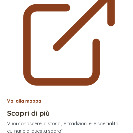
Vai alla mappa
Scopri di più
Vuoi conoscere la storia, le tradizioni e le specialità
culinarie di questa sagra?