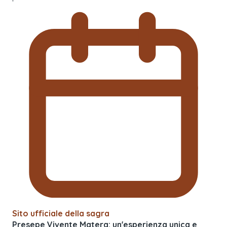
Sito ufficiale della sagra
Presepe Vivente Matera: un'esperienza unica e