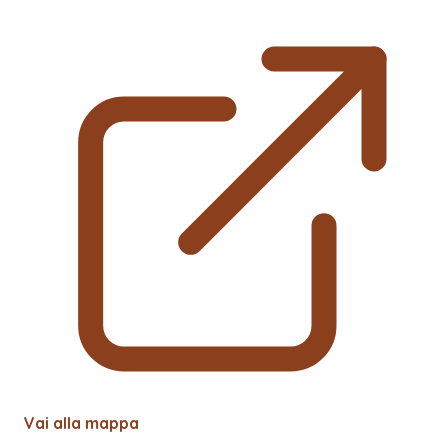
Vai alla mappa