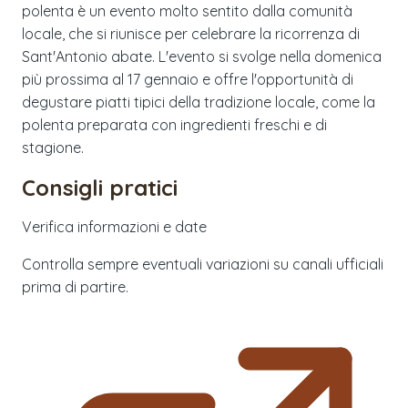
polenta è un evento molto sentito dalla comunità
locale, che si riunisce per celebrare la ricorrenza di
Sant'Antonio abate. L'evento si svolge nella domenica
più prossima al 17 gennaio e offre l'opportunità di
degustare piatti tipici della tradizione locale, come la
polenta preparata con ingredienti freschi e di
stagione.
Consigli pratici
Verifica informazioni e date
Controlla sempre eventuali variazioni su canali ufficiali
prima di partire.