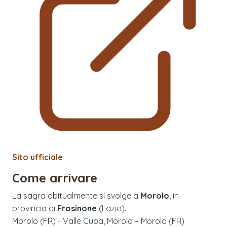
Sito ufficiale
Come arrivare
La sagra abitualmente si svolge a
Morolo
, in
provincia di
Frosinone
(
Lazio
).
Morolo (FR) - Valle Cupa, Morolo – Morolo (FR)