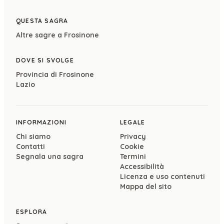
QUESTA SAGRA
Altre sagre a
Frosinone
DOVE SI SVOLGE
Provincia di
Frosinone
Lazio
INFORMAZIONI
LEGALE
Chi siamo
Privacy
Contatti
Cookie
Segnala una sagra
Termini
Accessibilità
Licenza e uso contenuti
Mappa del sito
ESPLORA