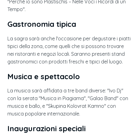
"Perchè io sono Plastischis – Nelle Voci i Ricordi di un
Tempo".
Gastronomia tipica
La sagra sarà anche l'occasione per degustare i piatti
tipici della zona, come quelli che si possono trovare
nei ristoranti e negozi locali. Saranno presenti stand
gastronomici con prodotti freschi e tipici del luogo.
Musica e spettacolo
La musica sarà affidata a tre band diverse: "Ivo Dj"
con la serata "Musica in Piagiama", "Galao Band" con
musica e ballo, e "Skupina Kolovrat Kamno" con
musica popolare internazionale.
Inaugurazioni speciali