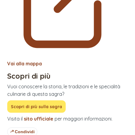
Vai alla mappa
Scopri di più
Vuoi conoscere la storia, le tradizioni e le specialità
culinarie di questa sagra?
Scopri di più sulla sagra
Visita il
sito ufficiale
per maggiori informazioni.
Condividi