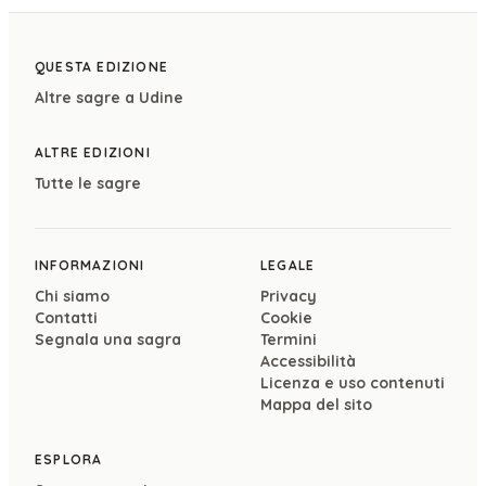
QUESTA EDIZIONE
Altre sagre a
Udine
ALTRE EDIZIONI
Tutte le sagre
INFORMAZIONI
LEGALE
Chi siamo
Privacy
Contatti
Cookie
Segnala una sagra
Termini
Accessibilità
Licenza e uso contenuti
Mappa del sito
ESPLORA