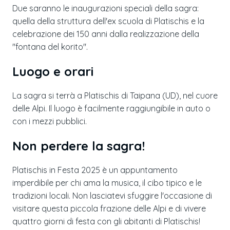
Due saranno le inaugurazioni speciali della sagra:
quella della struttura dell'ex scuola di Platischis e la
celebrazione dei 150 anni dalla realizzazione della
"fontana del korito".
Luogo e orari
La sagra si terrà a Platischis di Taipana (UD), nel cuore
delle Alpi. Il luogo è facilmente raggiungibile in auto o
con i mezzi pubblici.
Non perdere la sagra!
Platischis in Festa 2025 è un appuntamento
imperdibile per chi ama la musica, il cibo tipico e le
tradizioni locali. Non lasciatevi sfuggire l'occasione di
visitare questa piccola frazione delle Alpi e di vivere
quattro giorni di festa con gli abitanti di Platischis!