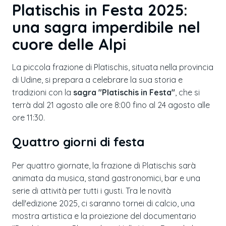
Platischis in Festa 2025
:
una sagra imperdibile nel
cuore delle Alpi
La piccola frazione di Platischis, situata nella provincia
di Udine, si prepara a celebrare la sua storia e
tradizioni con la
sagra "Platischis in Festa"
, che si
terrà dal 21 agosto alle ore 8:00 fino al 24 agosto alle
ore 11:30.
Quattro giorni di festa
Per quattro giornate, la frazione di Platischis sarà
animata da musica, stand gastronomici, bar e una
serie di attività per tutti i gusti. Tra le novità
dell'edizione 2025, ci saranno tornei di calcio, una
mostra artistica e la proiezione del documentario