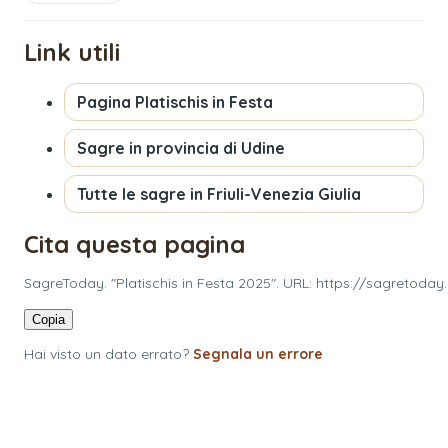
Link utili
Pagina
Platischis in Festa
Sagre in provincia di
Udine
Tutte le sagre in
Friuli-Venezia Giulia
Cita questa pagina
SagreToday. "Platischis in Festa 2025". URL: https://sagretoday
Copia
Hai visto un dato errato?
Segnala un errore