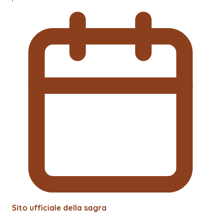
Sito ufficiale della sagra