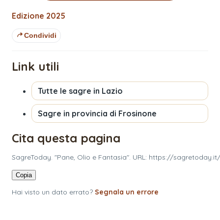
Edizione
2025
Condividi
Link utili
Tutte le sagre in
Lazio
Sagre in provincia di
Frosinone
Cita questa pagina
SagreToday. "Pane, Olio e Fantasia". URL: https://sagretoday.it
Copia
Hai visto un dato errato?
Segnala un errore