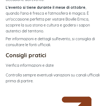
L'evento si tiene durante il mese di ottobre
,
quando l'aria è fresca e l'atmosfera è magica. È
un'occasione perfetta per visitare Boville Ernica,
scoprire la sua storia e cultura e godersi i sapori
autentici del territorio.
Per informazioni e dettagli sull'evento, si consiglia di
consultare le fonti ufficiali.
Consigli pratici
Verifica informazioni e date
Controlla sempre eventuali variazioni su canali ufficiali
prima di partire.