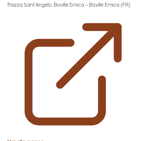
Piazza Sant’Angelo, Boville Ernica – Boville Ernica (FR)