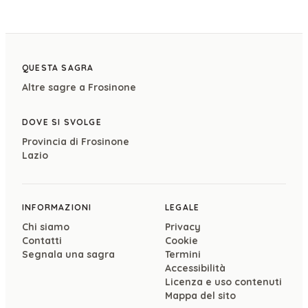
QUESTA SAGRA
Altre sagre a
Frosinone
DOVE SI SVOLGE
Provincia di
Frosinone
Lazio
INFORMAZIONI
LEGALE
Chi siamo
Privacy
Contatti
Cookie
Segnala una sagra
Termini
Accessibilità
Licenza e uso contenuti
Mappa del sito