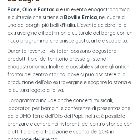
Pane, Olio e Fantasia
è un evento enogastronomico
e culturale che si tiene a
Boville Ernica
, nel cuore di
uno dei borghi più belli d'Italia. L'evento celebra l'olio
extravergine e il patrimonio culturale del borgo con un
ricco programma che unisce gusto, arte e scoperta.
Durante l'evento, i visitatori possono degustare
prodotti tipici del territorio presso gli stand
enogastronomici. Inoltre, è possibile visitare gli antichi
frantoi del centro storico, dove si può assistere alla
produzione dell'olio extravergine e scoprire la storia e
la cultura legata all'oliva.
Il programma include anche concerti musicali,
laboratori per bambini e conferenze di presentazione
della DMO Terre dell'Olio dei Papi. Inoltre, è possibile
pranzare e cenare nei ristoranti del centro storico con
piatti tipici della tradizione e sconto del 20% in
occasione dell'evento.