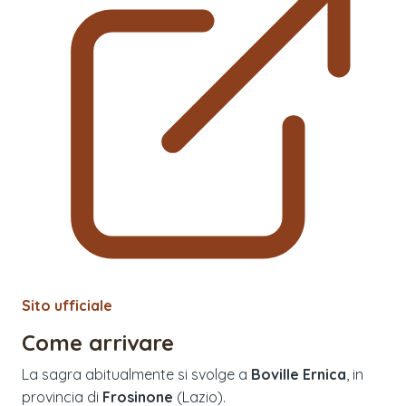
Sito ufficiale
Come arrivare
La sagra abitualmente si svolge a
Boville Ernica
, in
provincia di
Frosinone
(
Lazio
).