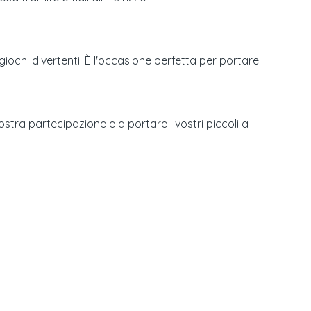
iochi divertenti. È l'occasione perfetta per portare
stra partecipazione e a portare i vostri piccoli a