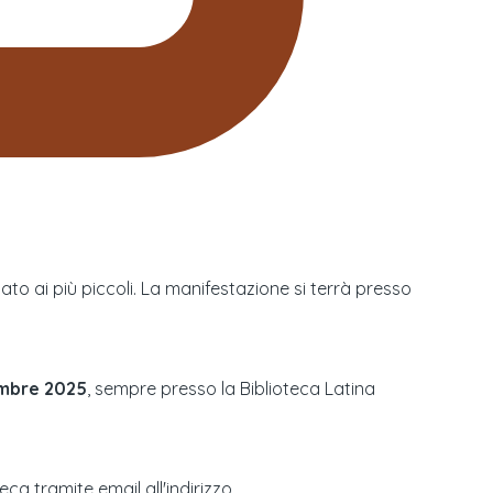
o ai più piccoli. La manifestazione si terrà presso
embre 2025
, sempre presso la Biblioteca Latina
a tramite email all'indirizzo