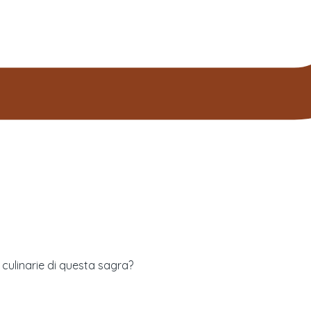
à culinarie di questa sagra?