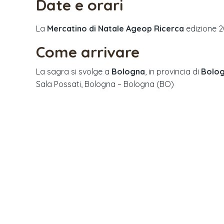
Date e orari
La
Mercatino di Natale Ageop Ricerca
edizione
2
Come arrivare
La sagra si svolge a
Bologna
, in provincia di
Bolo
Sala Possati, Bologna – Bologna (BO)