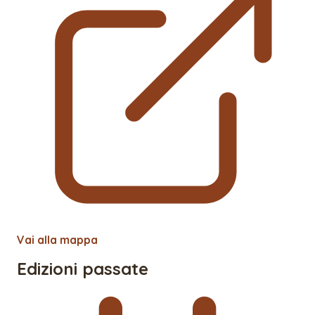
Vai alla mappa
Edizioni passate