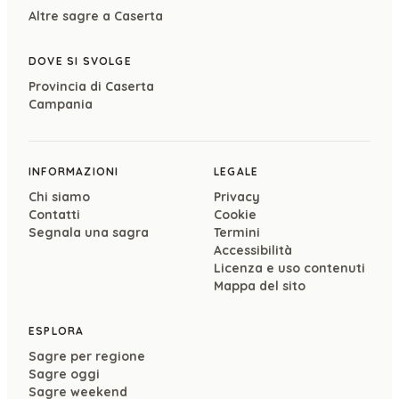
Altre sagre a
Caserta
DOVE SI SVOLGE
Provincia di
Caserta
Campania
INFORMAZIONI
LEGALE
Chi siamo
Privacy
Contatti
Cookie
Segnala una sagra
Termini
Accessibilità
Licenza e uso contenuti
Mappa del sito
ESPLORA
Sagre per regione
Sagre oggi
Sagre weekend