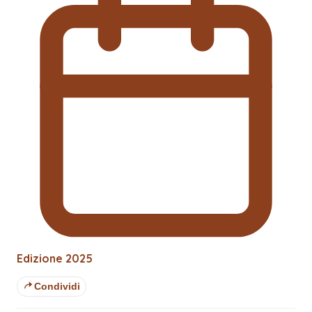
Edizione
2025
Condividi