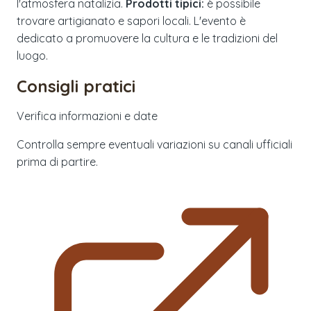
l'atmosfera natalizia.
Prodotti tipici:
è possibile
trovare artigianato e sapori locali. L'evento è
dedicato a promuovere la cultura e le tradizioni del
luogo.
Consigli pratici
Verifica informazioni e date
Controlla sempre eventuali variazioni su canali ufficiali
prima di partire.