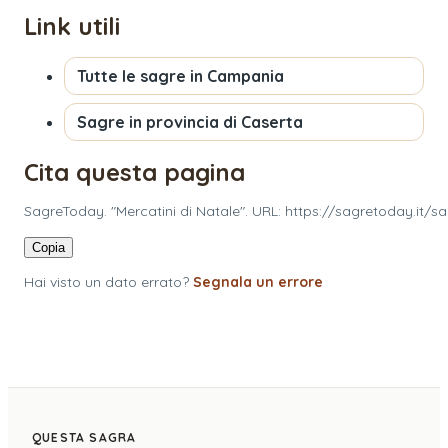
Link utili
Tutte le sagre in
Campania
Sagre in provincia di
Caserta
Cita questa pagina
SagreToday. "Mercatini di Natale". URL: https://sagretoday.it/s
Copia
Hai visto un dato errato?
Segnala un errore
QUESTA SAGRA