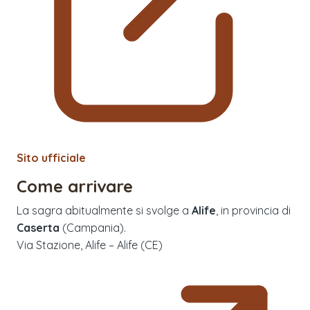
Sito ufficiale
Come arrivare
La sagra abitualmente si svolge a
Alife
, in provincia di
Caserta
(
Campania
).
Via Stazione, Alife – Alife (CE)