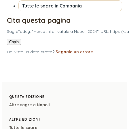
Tutte le sagre in
Campania
Cita questa pagina
SagreToday. "Mercatini di Natale a Napoli 2024". URL: https://
Copia
Hai visto un dato errato?
Segnala un errore
QUESTA EDIZIONE
Altre sagre a
Napoli
ALTRE EDIZIONI
Tutte le sagre