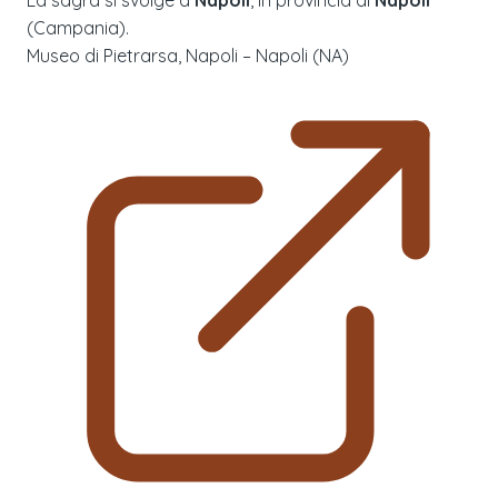
(
Campania
).
Museo di Pietrarsa, Napoli – Napoli (NA)