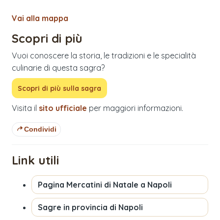
Vai alla mappa
Scopri di più
Vuoi conoscere la storia, le tradizioni e le specialità
culinarie di questa sagra?
Scopri di più sulla sagra
Visita il
sito ufficiale
per maggiori informazioni.
Condividi
Link utili
Pagina
Mercatini di Natale a Napoli
Sagre in provincia di
Napoli