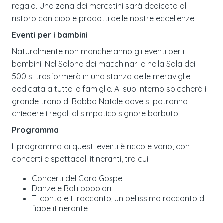
regalo. Una zona dei mercatini sarà dedicata al
ristoro con cibo e prodotti delle nostre eccellenze.
Eventi per i bambini
Naturalmente non mancheranno gli eventi per i
bambini! Nel Salone dei macchinari e nella Sala dei
500 si trasformerà in una stanza delle meraviglie
dedicata a tutte le famiglie. Al suo interno spiccherà il
grande trono di Babbo Natale dove si potranno
chiedere i regali al simpatico signore barbuto.
Programma
Il programma di questi eventi è ricco e vario, con
concerti e spettacoli itineranti, tra cui:
Concerti del Coro Gospel
Danze e Balli popolari
Ti conto e ti racconto, un bellissimo racconto di
fiabe itinerante