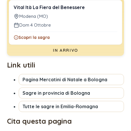
Vital Ità La Fiera del Benessere
Modena (MO)
Dom 4 Ottobre
Scopri la sagra
IN ARRIVO
Link utili
Pagina
Mercatini di Natale a Bologna
Sagre in provincia di
Bologna
Tutte le sagre in
Emilia-Romagna
Cita questa pagina