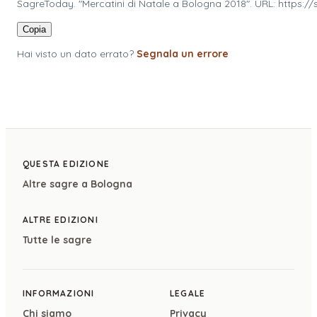
SagreToday. "Mercatini di Natale a Bologna 2018". URL: https:
Copia
Hai visto un dato errato?
Segnala un errore
QUESTA EDIZIONE
Altre sagre a
Bologna
ALTRE EDIZIONI
Tutte le sagre
INFORMAZIONI
LEGALE
Chi siamo
Privacy