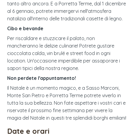
tanto altro ancora. E a Porretta Terme, dal 1 dicembre
al 6 gennaio, potrete immergervi nell'atmosfera
natalizia all'interno delle tradizionali casette di legno.
Cibo e bevande
Per riscaldare e stuzzicare il palato, non
mancheranno le delizie culinarie! Potrete gustare
cioccolata calda, vin brulé e street food in ogni
location. Un'occasione imperdibile per assaporare i
sapori tipici della nostra regione.
Non perdete l'appuntamento!
Il Natale è un momento magico, e a Sasso Marconi,
Monte San Pietro e Porretta Terme potrete viverlo in
tutta la sua bellezza. Non fate aspettare i vostri cari e
riservate il prossimo fine settimana per vivere la
magia del Natale in questi tre splendidi borghi emiliani!
Date e orari