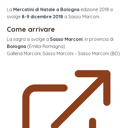
La
Mercatini di Natale a Bologna
edizione
2018
si
svolge
8-9 dicembre 2018
a
Sasso Marconi
.
Come arrivare
La sagra si svolge a
Sasso Marconi
, in provincia di
Bologna
(
Emilia-Romagna
).
Galleria Marconi, Sasso Marconi – Sasso Marconi (BO)