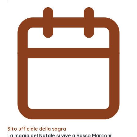
Sito ufficiale della sagra
La magia del Natale si vive a Sasso Marconi!