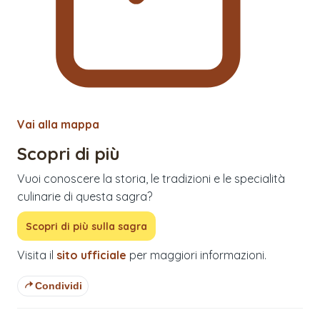
Vai alla mappa
Scopri di più
Vuoi conoscere la storia, le tradizioni e le specialità
culinarie di questa sagra?
Scopri di più sulla sagra
Visita il
sito ufficiale
per maggiori informazioni.
Condividi