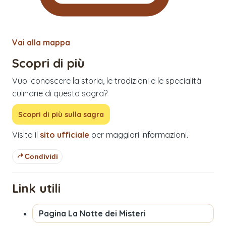
Vai alla mappa
Scopri di più
Vuoi conoscere la storia, le tradizioni e le specialità
culinarie di questa sagra?
Scopri di più sulla sagra
Visita il
sito ufficiale
per maggiori informazioni.
Condividi
Link utili
Pagina
La Notte dei Misteri