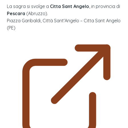
La sagra si svolge a
Citta Sant Angelo
, in provincia di
Pescara
(
Abruzzo
).
Piazza Garibaldi, Città Sant'Angelo – Citta Sant Angelo
(PE)