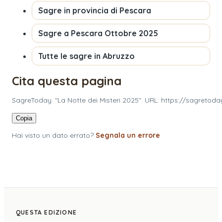
Sagre in provincia di
Pescara
Sagre a
Pescara
Ottobre 2025
Tutte le sagre in
Abruzzo
Cita questa pagina
SagreToday. "La Notte dei Misteri 2025". URL: https://sagretoda
Copia
Hai visto un dato errato?
Segnala un errore
QUESTA EDIZIONE