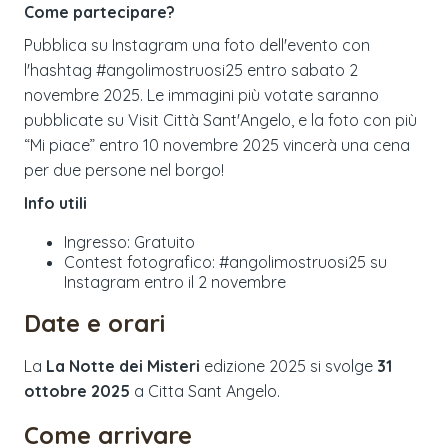
Come partecipare?
Pubblica su Instagram una foto dell'evento con
l'hashtag #angolimostruosi25 entro sabato 2
novembre 2025. Le immagini più votate saranno
pubblicate su Visit Città Sant'Angelo, e la foto con più
“Mi piace” entro 10 novembre 2025 vincerà una cena
per due persone nel borgo!
Info utili
Ingresso: Gratuito
Contest fotografico: #angolimostruosi25 su
Instagram entro il 2 novembre
Date e orari
La
La Notte dei Misteri
edizione
2025
si svolge
31
ottobre 2025
a
Citta Sant Angelo
.
Come arrivare