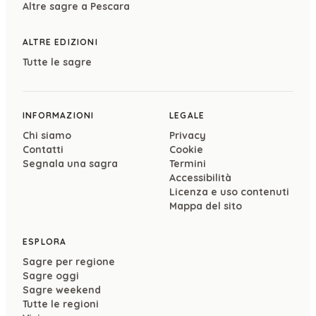
Altre sagre a
Pescara
ALTRE EDIZIONI
Tutte le sagre
INFORMAZIONI
LEGALE
Chi siamo
Privacy
Contatti
Cookie
Segnala una sagra
Termini
Accessibilità
Licenza e uso contenuti
Mappa del sito
ESPLORA
Sagre per regione
Sagre oggi
Sagre weekend
Tutte le regioni