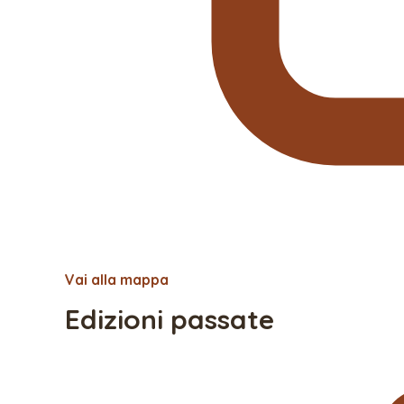
Vai alla mappa
Edizioni passate