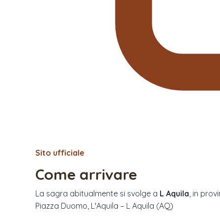
Sito ufficiale
Come arrivare
La sagra abitualmente si svolge a
L Aquila
, in prov
Piazza Duomo, L'Aquila – L Aquila (AQ)