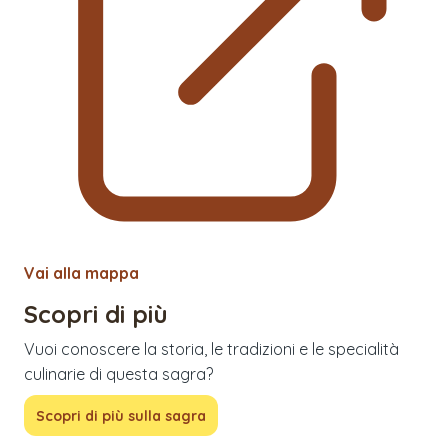
Vai alla mappa
Scopri di più
Vuoi conoscere la storia, le tradizioni e le specialità
culinarie di questa sagra?
Scopri di più sulla sagra