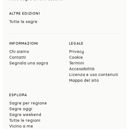
ALTRE EDIZIONI
Tutte le sagre
INFORMAZIONI
LEGALE
Chi siamo
Privacy
Contatti
Cookie
Segnala una sagra
Termini
Accessibilità
Licenza e uso contenuti
Mappa del sito
ESPLORA
Sagre per regione
Sagre oggi
Sagre weekend
Tutte le regioni
Vicino a me