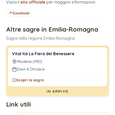
Visita il
sito ufficiale
per maggiori informazioni.
Condividi
Altre sagre in Emilia-Romagna
Sagre nella regione Emilia-Romagna
Vital Ità La Fiera del Benessere
Modena (MO)
Dom 4 Ottobre
Scopri la sagra
IN ARRIVO
Link utili