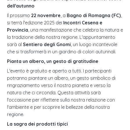
dell'autunno
Il prossimo
22 novembre
, a
Bagno di Romagna (FC)
,
si terrà l'edizione 2025 dei
Incontri Cesena e
Provincia
, una manifestazione che celebra la natura e
la tradizione della nostra regione. L'appuntamento
sarà al
Sentiero degli Gnomi
, un luogo incantevole
che si trasformerà in un giardino di colori autunnali.
Pianta un albero, un gesto di gratitudine
L'evento è gratuito e aperto a tutti. I partecipanti
potranno piantare un albero, un gesto simbolico di
ringraziamento verso il nostro pianeta e verso la
natura che ci circonda. Questa attività sarà
l'occasione per riflettere sulla nostra relazione con
l'ambiente e per scoprire le bellezze della nostra
regione.
La sagra dei prodotti tipici