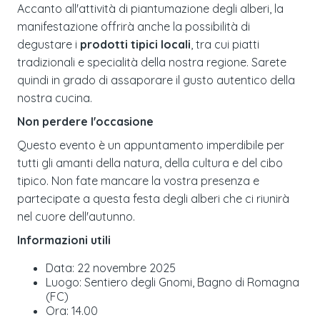
Accanto all'attività di piantumazione degli alberi, la
manifestazione offrirà anche la possibilità di
degustare i
prodotti tipici locali
, tra cui piatti
tradizionali e specialità della nostra regione. Sarete
quindi in grado di assaporare il gusto autentico della
nostra cucina.
Non perdere l'occasione
Questo evento è un appuntamento imperdibile per
tutti gli amanti della natura, della cultura e del cibo
tipico. Non fate mancare la vostra presenza e
partecipate a questa festa degli alberi che ci riunirà
nel cuore dell'autunno.
Informazioni utili
Data: 22 novembre 2025
Luogo: Sentiero degli Gnomi, Bagno di Romagna
(FC)
Ora: 14.00