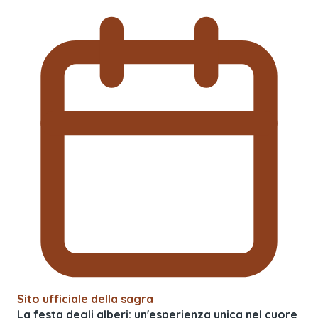
Sito ufficiale della sagra
La festa degli alberi: un'esperienza unica nel cuore