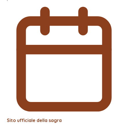
Sito ufficiale della sagra