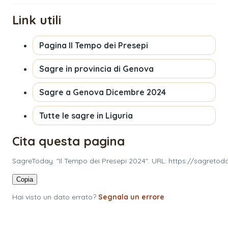
Link utili
Pagina
Il Tempo dei Presepi
Sagre in provincia di
Genova
Sagre a
Genova
Dicembre 2024
Tutte le sagre in
Liguria
Cita questa pagina
SagreToday. "Il Tempo dei Presepi 2024". URL: https://sagreto
Copia
Hai visto un dato errato?
Segnala un errore