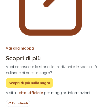
Vai alla mappa
Scopri di più
Vuoi conoscere la storia, le tradizioni e le specialità
culinarie di questa sagra?
Scopri di più sulla sagra
Visita il
sito ufficiale
per maggiori informazioni.
Condividi