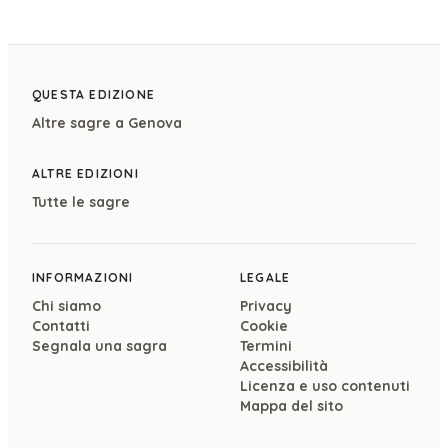
QUESTA EDIZIONE
Altre sagre a
Genova
ALTRE EDIZIONI
Tutte le sagre
INFORMAZIONI
LEGALE
Chi siamo
Privacy
Contatti
Cookie
Segnala una sagra
Termini
Accessibilità
Licenza e uso contenuti
Mappa del sito