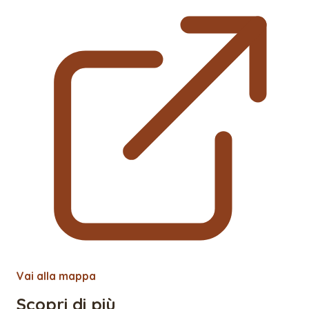
Vai alla mappa
Scopri di più