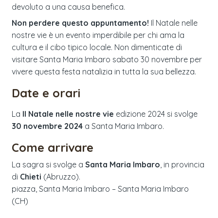
devoluto a una causa benefica.
Non perdere questo appuntamento!
Il Natale nelle
nostre vie è un evento imperdibile per chi ama la
cultura e il cibo tipico locale. Non dimenticate di
visitare Santa Maria Imbaro sabato 30 novembre per
vivere questa festa natalizia in tutta la sua bellezza.
Date e orari
La
Il Natale nelle nostre vie
edizione
2024
si svolge
30 novembre 2024
a
Santa Maria Imbaro
.
Come arrivare
La sagra si svolge a
Santa Maria Imbaro
, in provincia
di
Chieti
(
Abruzzo
).
piazza, Santa Maria Imbaro – Santa Maria Imbaro
(CH)