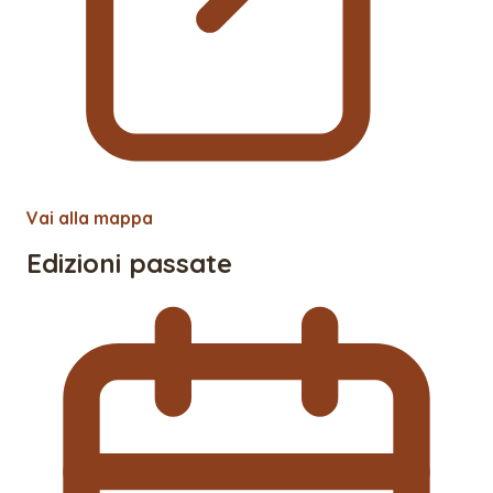
Vai alla mappa
Edizioni passate