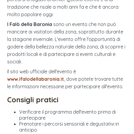
tradizione che risale a molti anni fa e che è ancora
molto popolare oggi.
I Falò della Baronia
sono un evento che non può
mancare ai visitatori della zona, soprattutto durante
la stagione invernale. L'evento offre l'opportunità di
godere della bellezza naturale della zona, di scoprire i
prodotti locali e di partecipare a eventi culturali e
sociali.
Il sito web ufficiale dell'evento è
www.ifalodellabaronia.it
, dove potete trovare tutte
le informazioni necessarie per partecipare all'evento.
Consigli pratici
Verificare il programma dell'evento prima di
partecipare
Prenotare i percorsi sensoriali e degustativi in
anticipo