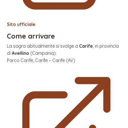
Sito ufficiale
Come arrivare
La sagra abitualmente si svolge a
Carife
, in provincia
di
Avellino
(
Campania
).
Parco Carife, Carife – Carife (AV)