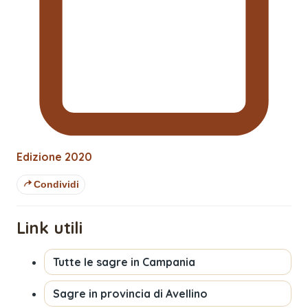
Edizione
2020
Condividi
Link utili
Tutte le sagre in
Campania
Sagre in provincia di
Avellino