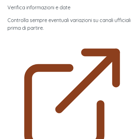
Verifica informazioni e date
Controlla sempre eventuali variazioni su canali ufficiali
prima di partire.