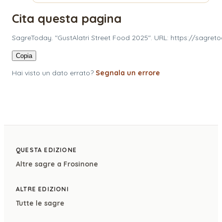
Cita questa pagina
SagreToday. "GustAlatri Street Food 2025". URL: https://sagreto
Copia
Hai visto un dato errato?
Segnala un errore
QUESTA EDIZIONE
Altre sagre a
Frosinone
ALTRE EDIZIONI
Tutte le sagre