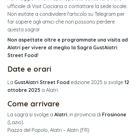
ufficiale di Visit Ciociaria o contattare la sede locale.
Non esitate a condividere l'articolo su Telegram per
far sapere agli amici che non possono perdere
questa sagra!
Non aspettate oltre e programmate una visita ad
Alatri per vivere al meglio la Sagra GustAlatri
Street Food!
Date e orari
La
GustAlatri Street Food
edizione
2025
si svolge
12
ottobre 2025
a
Alatri
.
Come arrivare
La sagra si svolge a
Alatri
, in provincia di
Frosinone
(
Lazio
).
Piazza del Popolo, Alatri – Alatri (FR)