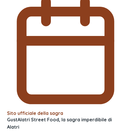
Sito ufficiale della sagra
GustAlatri Street Food, la sagra imperdibile di
Alatri