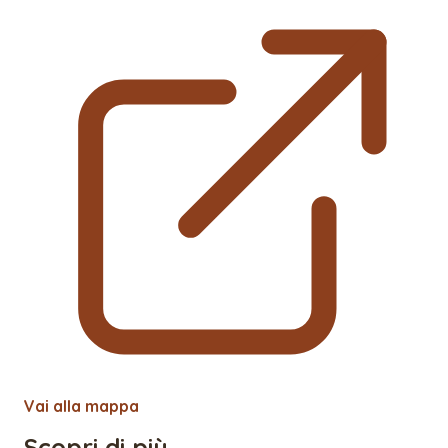
Vai alla mappa
Scopri di più