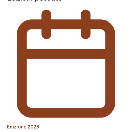
Edizione
2025