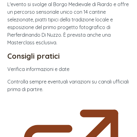
L'evento si svolge al Borgo Medievale di Riardo e offre
un percorso sensoriale unico con 14 cantine
selezionate, piatti tipici della tradizione locale e
esposizione del primo progetto fotografico di
Pierferdinando Di Nuzzo. È prevista anche una
Masterclass esclusiva.
Consigli pratici
Verifica informazioni e date
Controlla sempre eventuali variazioni su canali ufficiali
prima di partire.