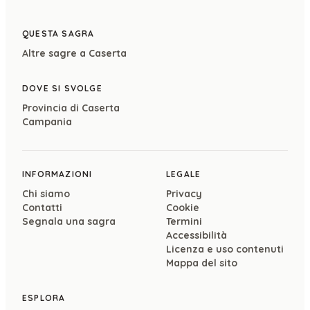
QUESTA SAGRA
Altre sagre a
Caserta
DOVE SI SVOLGE
Provincia di
Caserta
Campania
INFORMAZIONI
LEGALE
Chi siamo
Privacy
Contatti
Cookie
Segnala una sagra
Termini
Accessibilità
Licenza e uso contenuti
Mappa del sito
ESPLORA