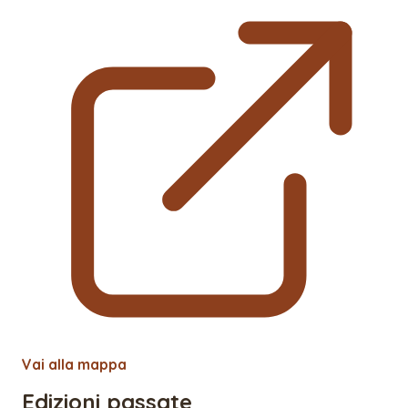
Vai alla mappa
Edizioni passate