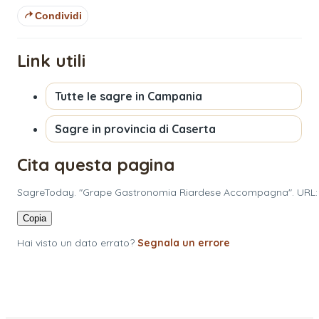
Condividi
Link utili
Tutte le sagre in
Campania
Sagre in provincia di
Caserta
Cita questa pagina
SagreToday. "Grape Gastronomia Riardese Accompagna". URL: h
Copia
Hai visto un dato errato?
Segnala un errore