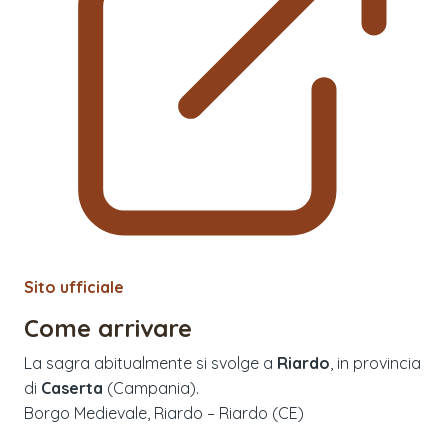
Sito ufficiale
Come arrivare
La sagra abitualmente si svolge a
Riardo
, in provincia
di
Caserta
(
Campania
).
Borgo Medievale, Riardo – Riardo (CE)