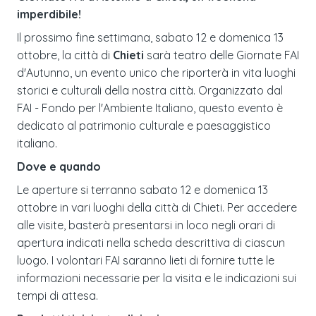
imperdibile!
Il prossimo fine settimana, sabato 12 e domenica 13
ottobre, la città di
Chieti
sarà teatro delle Giornate FAI
d'Autunno, un evento unico che riporterà in vita luoghi
storici e culturali della nostra città. Organizzato dal
FAI - Fondo per l'Ambiente Italiano, questo evento è
dedicato al patrimonio culturale e paesaggistico
italiano.
Dove e quando
Le aperture si terranno sabato 12 e domenica 13
ottobre in vari luoghi della città di Chieti. Per accedere
alle visite, basterà presentarsi in loco negli orari di
apertura indicati nella scheda descrittiva di ciascun
luogo. I volontari FAI saranno lieti di fornire tutte le
informazioni necessarie per la visita e le indicazioni sui
tempi di attesa.