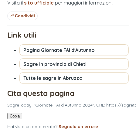
Visita il
sito ufficiale
per maggiori informazioni.
Condividi
Link utili
Pagina
Giornate FAI d'Autunno
Sagre in provincia di
Chieti
Tutte le sagre in
Abruzzo
Cita questa pagina
SagreToday. "Giornate FAI d'Autunno 2024". URL: https://sagret
Copia
Hai visto un dato errato?
Segnala un errore