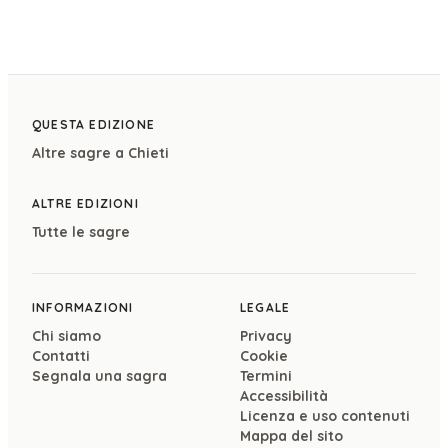
QUESTA EDIZIONE
Altre sagre a
Chieti
ALTRE EDIZIONI
Tutte le sagre
INFORMAZIONI
LEGALE
Chi siamo
Privacy
Contatti
Cookie
Segnala una sagra
Termini
Accessibilità
Licenza e uso contenuti
Mappa del sito