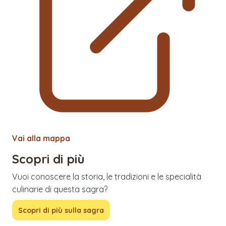
Vai alla mappa
Scopri di più
Vuoi conoscere la storia, le tradizioni e le specialità
culinarie di questa sagra?
Scopri di più sulla sagra