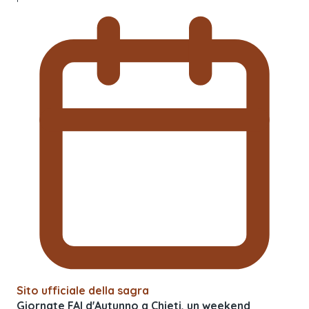
Sito ufficiale della sagra
Giornate FAI d'Autunno a Chieti, un weekend