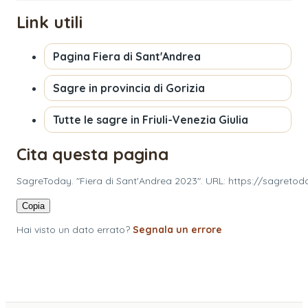
Link utili
Pagina
Fiera di Sant'Andrea
Sagre in provincia di
Gorizia
Tutte le sagre in
Friuli-Venezia Giulia
Cita questa pagina
SagreToday. "Fiera di Sant'Andrea 2023". URL: https://sagretoda
Copia
Hai visto un dato errato?
Segnala un errore