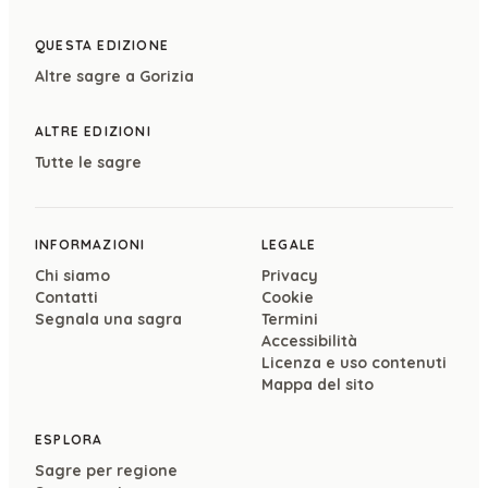
QUESTA EDIZIONE
Altre sagre a
Gorizia
ALTRE EDIZIONI
Tutte le sagre
INFORMAZIONI
LEGALE
Chi siamo
Privacy
Contatti
Cookie
Segnala una sagra
Termini
Accessibilità
Licenza e uso contenuti
Mappa del sito
ESPLORA
Sagre per regione