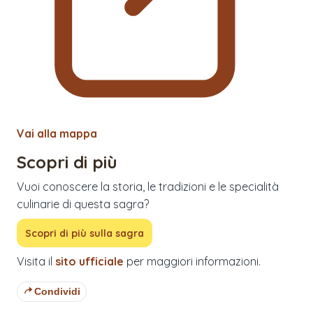
Vai alla mappa
Scopri di più
Vuoi conoscere la storia, le tradizioni e le specialità
culinarie di questa sagra?
Scopri di più sulla sagra
Visita il
sito ufficiale
per maggiori informazioni.
Condividi