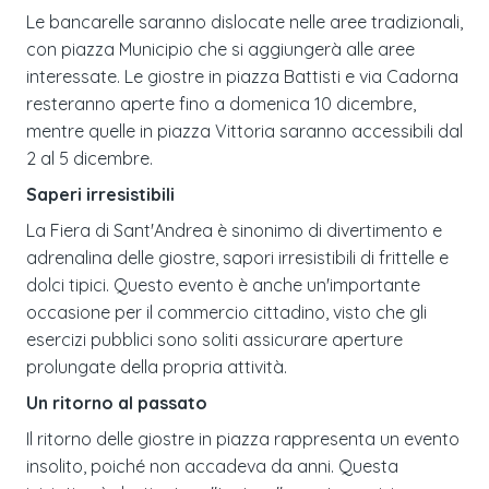
Le bancarelle saranno dislocate nelle aree tradizionali,
con piazza Municipio che si aggiungerà alle aree
interessate. Le giostre in piazza Battisti e via Cadorna
resteranno aperte fino a domenica 10 dicembre,
mentre quelle in piazza Vittoria saranno accessibili dal
2 al 5 dicembre.
Saperi irresistibili
La Fiera di Sant'Andrea è sinonimo di divertimento e
adrenalina delle giostre, sapori irresistibili di frittelle e
dolci tipici. Questo evento è anche un'importante
occasione per il commercio cittadino, visto che gli
esercizi pubblici sono soliti assicurare aperture
prolungate della propria attività.
Un ritorno al passato
Il ritorno delle giostre in piazza rappresenta un evento
insolito, poiché non accadeva da anni. Questa