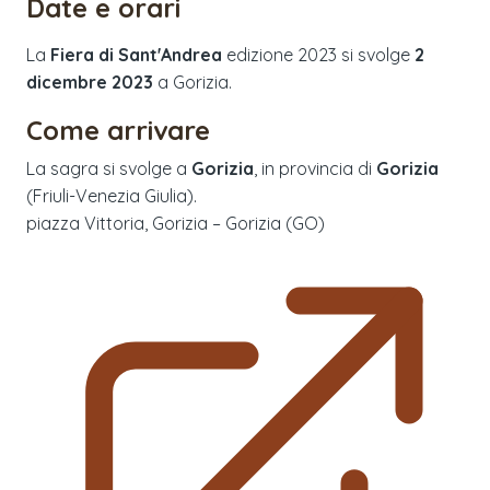
Date e orari
La
Fiera di Sant'Andrea
edizione
2023
si svolge
2
dicembre 2023
a
Gorizia
.
Come arrivare
La sagra si svolge a
Gorizia
, in provincia di
Gorizia
(
Friuli-Venezia Giulia
).
piazza Vittoria, Gorizia – Gorizia (GO)