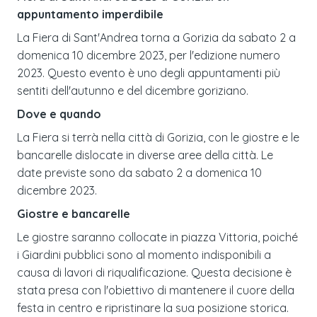
appuntamento imperdibile
La Fiera di Sant'Andrea torna a Gorizia da sabato 2 a
domenica 10 dicembre 2023, per l'edizione numero
2023. Questo evento è uno degli appuntamenti più
sentiti dell'autunno e del dicembre goriziano.
Dove e quando
La Fiera si terrà nella città di Gorizia, con le giostre e le
bancarelle dislocate in diverse aree della città. Le
date previste sono da sabato 2 a domenica 10
dicembre 2023.
Giostre e bancarelle
Le giostre saranno collocate in piazza Vittoria, poiché
i Giardini pubblici sono al momento indisponibili a
causa di lavori di riqualificazione. Questa decisione è
stata presa con l'obiettivo di mantenere il cuore della
festa in centro e ripristinare la sua posizione storica.