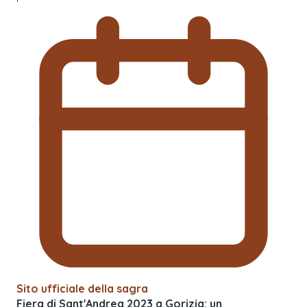
Sito ufficiale della sagra
Fiera di Sant'Andrea 2023 a Gorizia: un