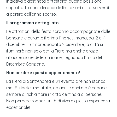
iniziativa è destinata a "testare" questa posizione,
soprattutto considerando le limitazioni di corso Verdi
a partire dall'anno scorso.
Il programma dettagliato
Le attrazioni della festa saranno accompagnate dalle
bancarelle durante il primo fine settimana, dal 2 al 4
dicembre. Luminarie: Sabato 2 dicembre, la città si
illuminerà non solo per la Fiera ma anche grazie
all'accensione delle luminarie, segnando l'inizio del
Dicembre Goriziano.
Non perdere questo appuntamento!
La Fiera di Sant'Andrea è un evento che non stanca
mai. Si ripete, immutato, da anni e anni ma è capace
sempre di richiamare in città centinaia di persone.
Non perdere l'opportunità di vivere questa esperienza
eccezionale!