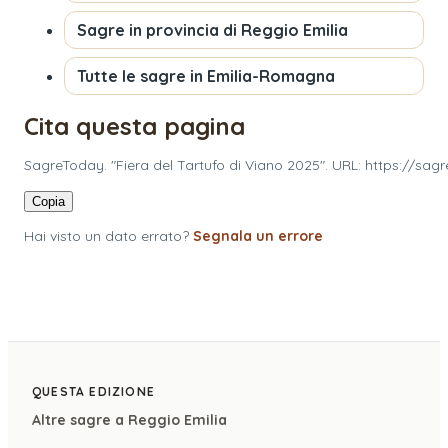
Sagre in provincia di
Reggio Emilia
Tutte le sagre in
Emilia-Romagna
Cita questa pagina
SagreToday. "Fiera del Tartufo di Viano 2025". URL: https://sag
Copia
Hai visto un dato errato?
Segnala un errore
QUESTA EDIZIONE
Altre sagre a
Reggio Emilia