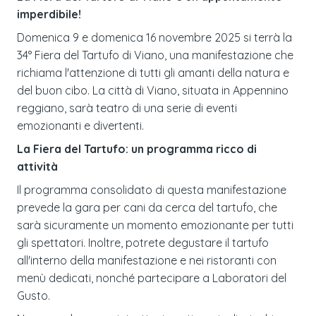
imperdibile!
Domenica 9 e domenica 16 novembre 2025 si terrà la
34° Fiera del Tartufo di Viano, una manifestazione che
richiama l'attenzione di tutti gli amanti della natura e
del buon cibo. La città di Viano, situata in Appennino
reggiano, sarà teatro di una serie di eventi
emozionanti e divertenti.
La Fiera del Tartufo: un programma ricco di
attività
Il programma consolidato di questa manifestazione
prevede la gara per cani da cerca del tartufo, che
sarà sicuramente un momento emozionante per tutti
gli spettatori. Inoltre, potrete degustare il tartufo
all'interno della manifestazione e nei ristoranti con
menù dedicati, nonché partecipare a Laboratori del
Gusto.