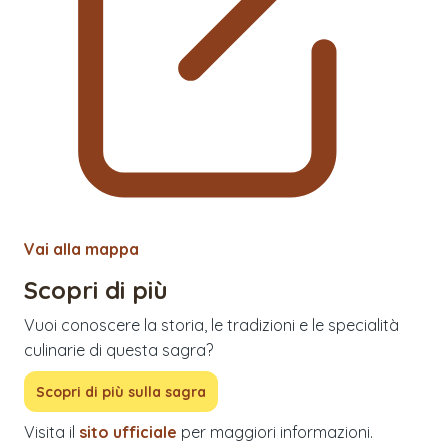
Vai alla mappa
Scopri di più
Vuoi conoscere la storia, le tradizioni e le specialità
culinarie di questa sagra?
Scopri di più sulla sagra
Visita il
sito ufficiale
per maggiori informazioni.