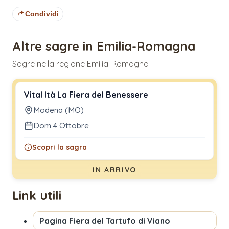
Condividi
Altre sagre in Emilia-Romagna
Sagre nella regione Emilia-Romagna
Vital Ità La Fiera del Benessere
Modena (MO)
Dom 4 Ottobre
Scopri la sagra
IN ARRIVO
Link utili
Pagina
Fiera del Tartufo di Viano