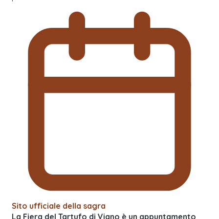
Sito ufficiale della sagra
La Fiera del Tartufo di Viano è un appuntamento