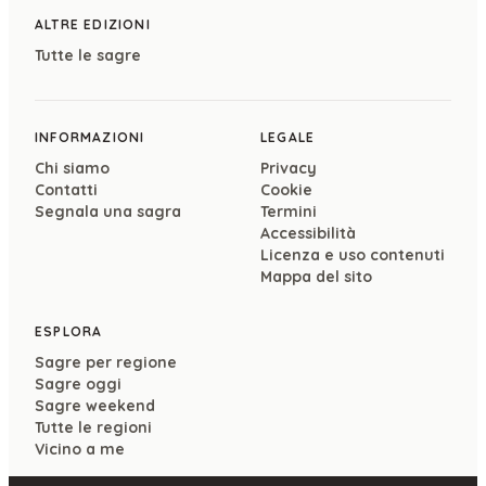
ALTRE EDIZIONI
Tutte le sagre
INFORMAZIONI
LEGALE
Chi siamo
Privacy
Contatti
Cookie
Segnala una sagra
Termini
Accessibilità
Licenza e uso contenuti
Mappa del sito
ESPLORA
Sagre per regione
Sagre oggi
Sagre weekend
Tutte le regioni
Vicino a me