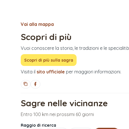
Vai alla mappa
Scopri di più
Vuoi conoscere la storia, le tradizioni e le specialit
Scopri di più sulla sagra
Visita il
sito ufficiale
per maggiori informazioni.
Sagre nelle vicinanze
Entro 100 km nei prossimi 60 giorni
Raggio di ricerca