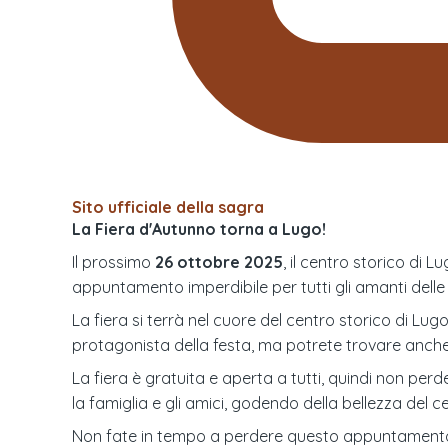
Sito ufficiale della sagra
La Fiera d'Autunno torna a Lugo!
Il prossimo
26 ottobre 2025
, il centro storico di 
appuntamento imperdibile per tutti gli amanti delle tr
La fiera si terrà nel cuore del centro storico di Lu
protagonista della festa, ma potrete trovare anche al
La fiera è gratuita e aperta a tutti, quindi non perde
la famiglia e gli amici, godendo della bellezza del c
Non fate in tempo a perdere questo appuntamento