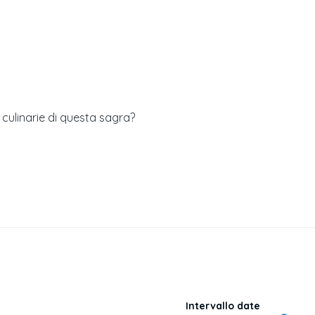
à culinarie di questa sagra?
Intervallo date