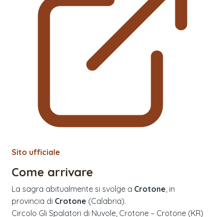
Sito ufficiale
Come arrivare
La sagra abitualmente si svolge a
Crotone
, in
provincia di
Crotone
(
Calabria
).
Circolo Gli Spalatori di Nuvole, Crotone – Crotone (KR)