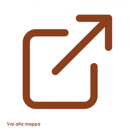
Vai alla mappa