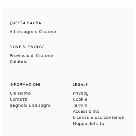
QUESTA SAGRA
Altre sagre a
Crotone
DOVE SI SVOLGE
Provincia di
Crotone
Calabria
INFORMAZIONI
LEGALE
Chi siamo
Privacy
Contatti
Cookie
Segnala una sagra
Termini
Accessibilità
Licenza e uso contenuti
Mappa del sito