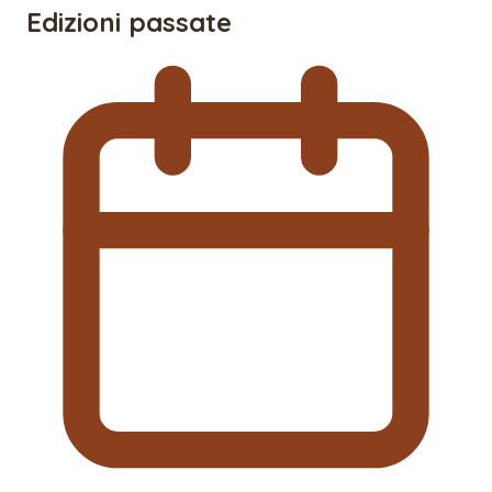
Edizioni passate