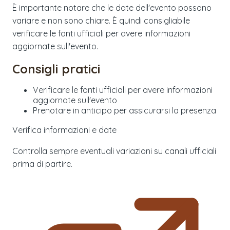
È importante notare che le date dell'evento possono
variare e non sono chiare. È quindi consigliabile
verificare le fonti ufficiali per avere informazioni
aggiornate sull'evento.
Consigli pratici
Verificare le fonti ufficiali per avere informazioni
aggiornate sull'evento
Prenotare in anticipo per assicurarsi la presenza
Verifica informazioni e date
Controlla sempre eventuali variazioni su canali ufficiali
prima di partire.