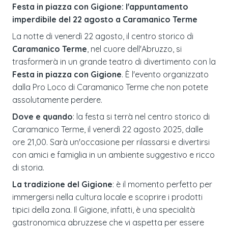
Festa in piazza con Gigione: l'appuntamento
imperdibile del 22 agosto a Caramanico Terme
La notte di venerdì 22 agosto, il centro storico di
Caramanico Terme
, nel cuore dell'Abruzzo, si
trasformerà in un grande teatro di divertimento con la
Festa in piazza con Gigione
. È l'evento organizzato
dalla Pro Loco di Caramanico Terme che non potete
assolutamente perdere.
Dove e quando
: la festa si terrà nel centro storico di
Caramanico Terme, il venerdì 22 agosto 2025, dalle
ore 21,00. Sarà un'occasione per rilassarsi e divertirsi
con amici e famiglia in un ambiente suggestivo e ricco
di storia.
La tradizione del Gigione
: è il momento perfetto per
immergersi nella cultura locale e scoprire i prodotti
tipici della zona. Il Gigione, infatti, è una specialità
gastronomica abruzzese che vi aspetta per essere