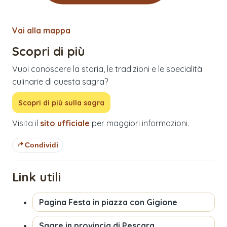
Vai alla mappa
Scopri di più
Vuoi conoscere la storia, le tradizioni e le specialità
culinarie di questa sagra?
Scopri di più sulla sagra
Visita il
sito ufficiale
per maggiori informazioni.
Condividi
Link utili
Pagina
Festa in piazza con Gigione
Sagre in provincia di
Pescara