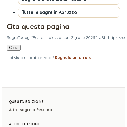
Tutte le sagre in
Abruzzo
Cita questa pagina
SagreToday. "Festa in piazza con Gigione 2025". URL: https://
Copia
Hai visto un dato errato?
Segnala un errore
QUESTA EDIZIONE
Altre sagre a
Pescara
ALTRE EDIZIONI