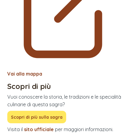
Vai alla mappa
Scopri di più
Vuoi conoscere la storia, le tradizioni e le specialità
culinarie di questa sagra?
Scopri di più sulla sagra
Visita il
sito ufficiale
per maggiori informazioni.