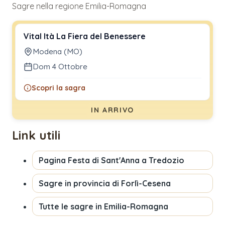
Sagre nella regione Emilia-Romagna
Vital Ità La Fiera del Benessere
Modena (MO)
Dom 4 Ottobre
Scopri la sagra
IN ARRIVO
Link utili
Pagina
Festa di Sant'Anna a Tredozio
Sagre in provincia di
Forlì-Cesena
Tutte le sagre in
Emilia-Romagna