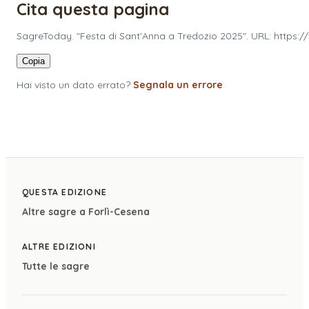
Cita questa pagina
SagreToday. "Festa di Sant'Anna a Tredozio 2025". URL: https:
Copia
Hai visto un dato errato?
Segnala un errore
QUESTA EDIZIONE
Altre sagre a
Forlì-Cesena
ALTRE EDIZIONI
Tutte le sagre