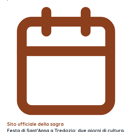
Sito ufficiale della sagra
Festa di Sant'Anna a Tredozio: due giorni di cultura,