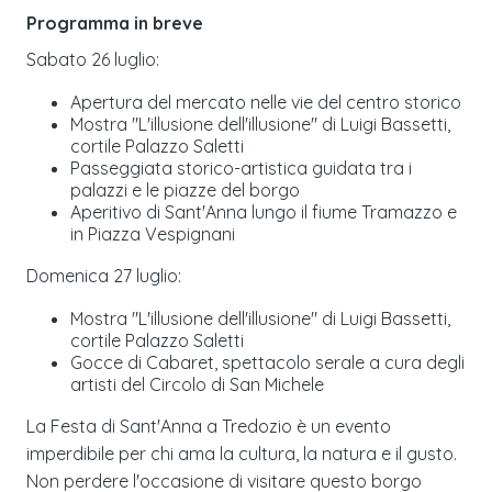
Programma in breve
Sabato 26 luglio:
Apertura del mercato nelle vie del centro storico
Mostra "L'illusione dell'illusione" di Luigi Bassetti,
cortile Palazzo Saletti
Passeggiata storico-artistica guidata tra i
palazzi e le piazze del borgo
Aperitivo di Sant'Anna lungo il fiume Tramazzo e
in Piazza Vespignani
Domenica 27 luglio:
Mostra "L'illusione dell'illusione" di Luigi Bassetti,
cortile Palazzo Saletti
Gocce di Cabaret, spettacolo serale a cura degli
artisti del Circolo di San Michele
La Festa di Sant'Anna a Tredozio è un evento
imperdibile per chi ama la cultura, la natura e il gusto.
Non perdere l'occasione di visitare questo borgo