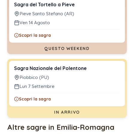
Sagra del Tortello a Pieve
Pieve Santo Stefano (AR)
Ven 14 Agosto
Scopri la sagra
QUESTO WEEKEND
Sagra Nazionale del Polentone
Piobbico (PU)
Lun 7 Settembre
Scopri la sagra
IN ARRIVO
Altre sagre in Emilia-Romagna