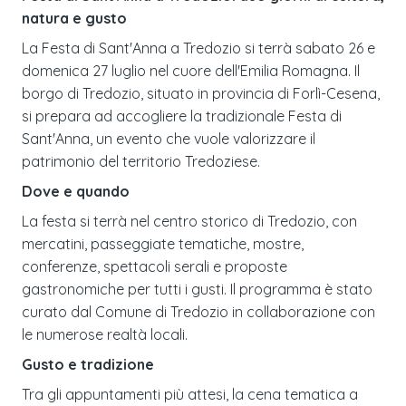
natura e gusto
La Festa di Sant'Anna a Tredozio si terrà sabato 26 e
domenica 27 luglio nel cuore dell'Emilia Romagna. Il
borgo di Tredozio, situato in provincia di Forlì-Cesena,
si prepara ad accogliere la tradizionale Festa di
Sant'Anna, un evento che vuole valorizzare il
patrimonio del territorio Tredoziese.
Dove e quando
La festa si terrà nel centro storico di Tredozio, con
mercatini, passeggiate tematiche, mostre,
conferenze, spettacoli serali e proposte
gastronomiche per tutti i gusti. Il programma è stato
curato dal Comune di Tredozio in collaborazione con
le numerose realtà locali.
Gusto e tradizione
Tra gli appuntamenti più attesi, la cena tematica a