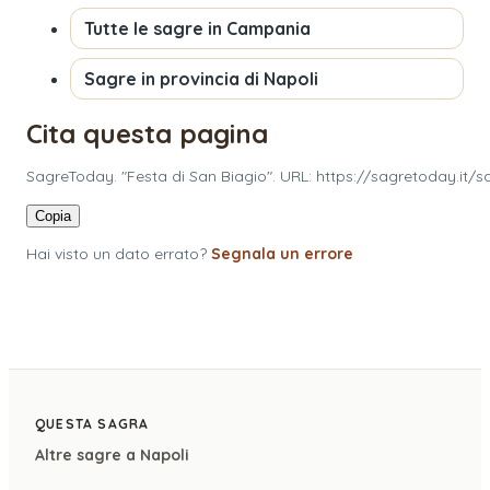
Tutte le sagre in
Campania
Sagre in provincia di
Napoli
Cita questa pagina
SagreToday. "Festa di San Biagio". URL: https://sagretoday.it/
Copia
Hai visto un dato errato?
Segnala un errore
QUESTA SAGRA
Altre sagre a
Napoli