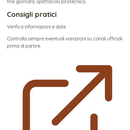
fine giornata, spettacolo pirotecnico.
Consigli pratici
Verifica informazioni e date
Controlla sempre eventuali variazioni su canali ufficiali
prima di partire.