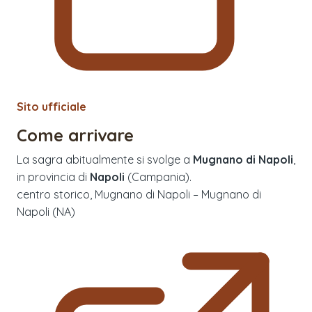
Sito ufficiale
Come arrivare
La sagra abitualmente si svolge a
Mugnano di Napoli
,
in provincia di
Napoli
(
Campania
).
centro storico, Mugnano di Napoli – Mugnano di
Napoli (NA)