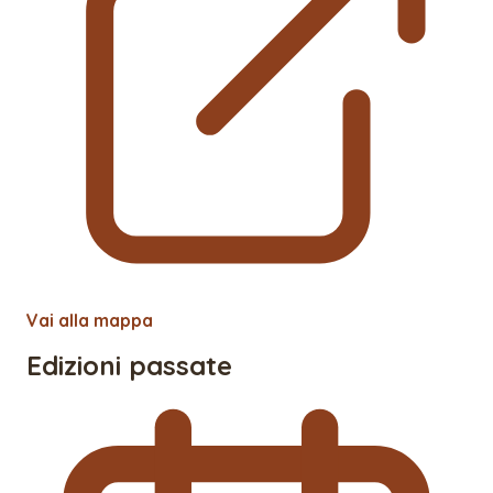
Vai alla mappa
Edizioni passate