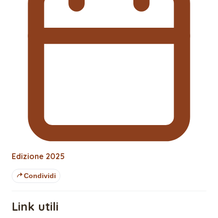
Edizione
2025
Condividi
Link utili