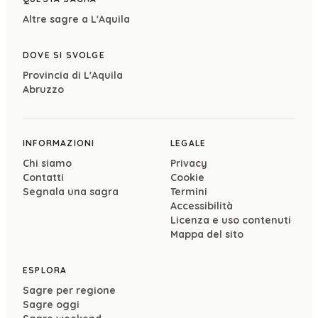
Altre sagre a
L'Aquila
DOVE SI SVOLGE
Provincia di
L'Aquila
Abruzzo
INFORMAZIONI
LEGALE
Chi siamo
Privacy
Contatti
Cookie
Segnala una sagra
Termini
Accessibilità
Licenza e uso contenuti
Mappa del sito
ESPLORA
Sagre per regione
Sagre oggi