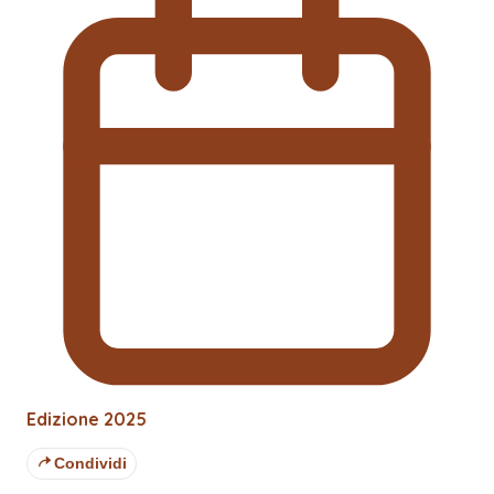
Edizione
2025
Condividi