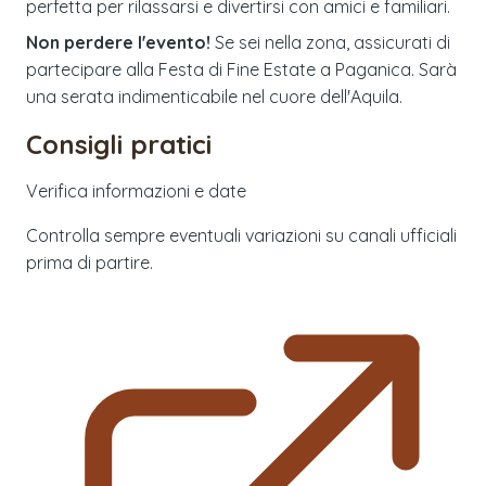
perfetta per rilassarsi e divertirsi con amici e familiari.
Non perdere l'evento!
Se sei nella zona, assicurati di
partecipare alla Festa di Fine Estate a Paganica. Sarà
una serata indimenticabile nel cuore dell'Aquila.
Consigli pratici
Verifica informazioni e date
Controlla sempre eventuali variazioni su canali ufficiali
prima di partire.