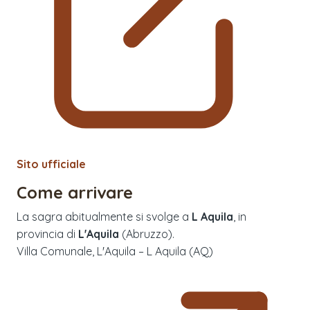
Sito ufficiale
Come arrivare
La sagra abitualmente si svolge a
L Aquila
, in
provincia di
L'Aquila
(
Abruzzo
).
Villa Comunale, L'Aquila – L Aquila (AQ)