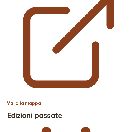
Vai alla mappa
Edizioni passate