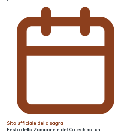
Sito ufficiale della sagra
Festa dello Zampone e del Cotechino: un