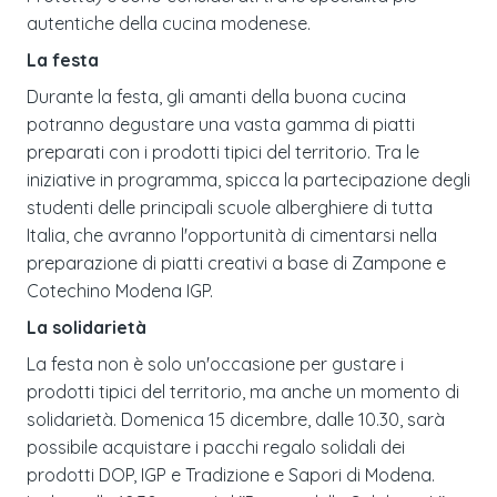
autentiche della cucina modenese.
La festa
Durante la festa, gli amanti della buona cucina
potranno degustare una vasta gamma di piatti
preparati con i prodotti tipici del territorio. Tra le
iniziative in programma, spicca la partecipazione degli
studenti delle principali scuole alberghiere di tutta
Italia, che avranno l'opportunità di cimentarsi nella
preparazione di piatti creativi a base di Zampone e
Cotechino Modena IGP.
La solidarietà
La festa non è solo un'occasione per gustare i
prodotti tipici del territorio, ma anche un momento di
solidarietà. Domenica 15 dicembre, dalle 10.30, sarà
possibile acquistare i pacchi regalo solidali dei
prodotti DOP, IGP e Tradizione e Sapori di Modena.