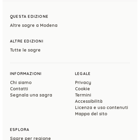
QUESTA EDIZIONE
Altre sagre a
Modena
ALTRE EDIZIONI
Tutte le sagre
INFORMAZIONI
LEGALE
Chi siamo
Privacy
Contatti
Cookie
Segnala una sagra
Termini
Accessibilità
Licenza e uso contenuti
Mappa del sito
ESPLORA
Sagre per regione