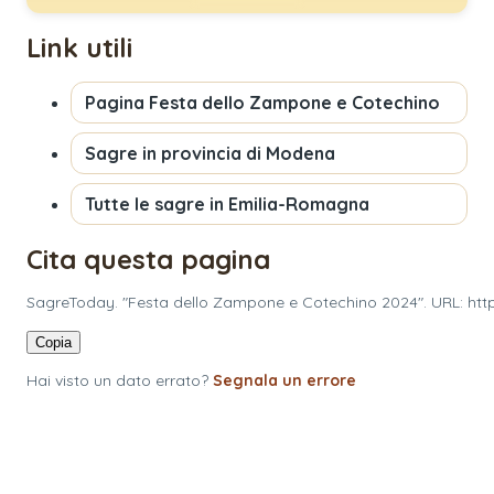
Link utili
Pagina
Festa dello Zampone e Cotechino
Sagre in provincia di
Modena
Tutte le sagre in
Emilia-Romagna
Cita questa pagina
SagreToday. "Festa dello Zampone e Cotechino 2024". URL: ht
Copia
Hai visto un dato errato?
Segnala un errore