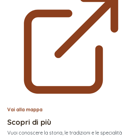
Vai alla mappa
Scopri di più
Vuoi conoscere la storia, le tradizioni e le specialità