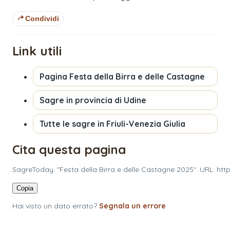
Condividi
Link utili
Pagina
Festa della Birra e delle Castagne
Sagre in provincia di
Udine
Tutte le sagre in
Friuli-Venezia Giulia
Cita questa pagina
SagreToday. "Festa della Birra e delle Castagne 2025". URL: h
Copia
Hai visto un dato errato?
Segnala un errore