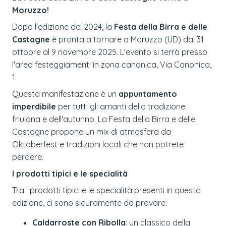
Moruzzo!
Dopo l'edizione del 2024, la
Festa della Birra e delle
Castagne
è pronta a tornare a Moruzzo (UD) dal 31
ottobre al 9 novembre 2025. L'evento si terrà presso
l'area festeggiamenti in zona canonica, Via Canonica,
1.
Questa manifestazione è un
appuntamento
imperdibile
per tutti gli amanti della tradizione
friulana e dell'autunno. La Festa della Birra e delle
Castagne propone un mix di atmosfera da
Oktoberfest e tradizioni locali che non potrete
perdere.
I prodotti tipici e le specialità
Tra i prodotti tipici e le specialità presenti in questa
edizione, ci sono sicuramente da provare:
Caldarroste con Ribolla
: un classico della