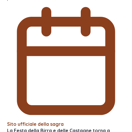
Sito ufficiale della sagra
La Festa della Birra e delle Castagne torna a