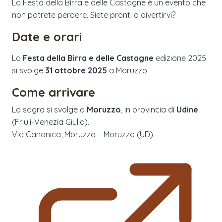
La Festa della Birra e delle Castagne è un evento che
non potrete perdere. Siete pronti a divertirvi?
Date e orari
La
Festa della Birra e delle Castagne
edizione
2025
si svolge
31 ottobre 2025
a
Moruzzo
.
Come arrivare
La sagra si svolge a
Moruzzo
, in provincia di
Udine
(
Friuli-Venezia Giulia
).
Via Canonica, Moruzzo – Moruzzo (UD)