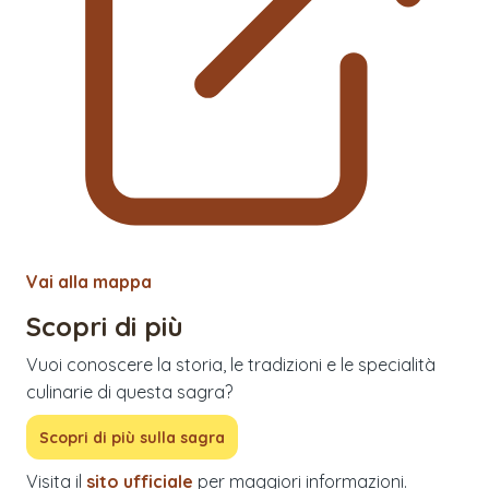
Vai alla mappa
Scopri di più
Vuoi conoscere la storia, le tradizioni e le specialità
culinarie di questa sagra?
Scopri di più sulla sagra
Visita il
sito ufficiale
per maggiori informazioni.