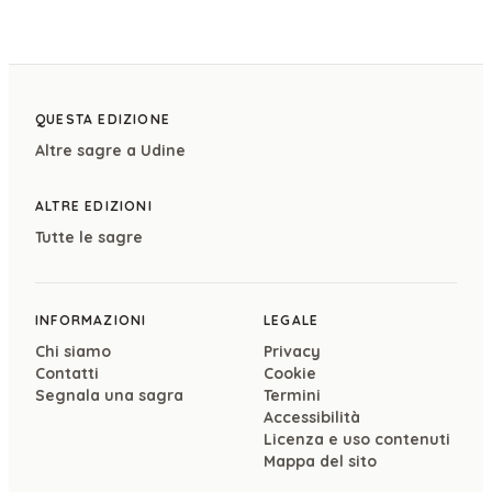
QUESTA EDIZIONE
Altre sagre a
Udine
ALTRE EDIZIONI
Tutte le sagre
INFORMAZIONI
LEGALE
Chi siamo
Privacy
Contatti
Cookie
Segnala una sagra
Termini
Accessibilità
Licenza e uso contenuti
Mappa del sito