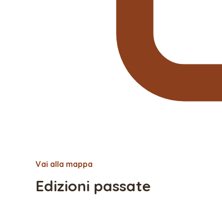
Vai alla mappa
Edizioni passate